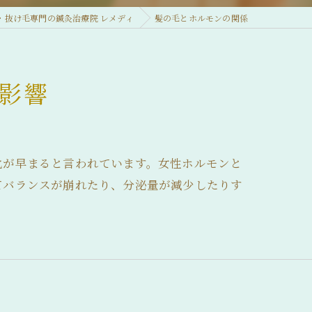
・抜け毛専門の鍼灸治療院 レメディ
髪の毛とホルモンの関係
影響
化が早まると言われています。女性ホルモンと
てバランスが崩れたり、分泌量が減少したりす