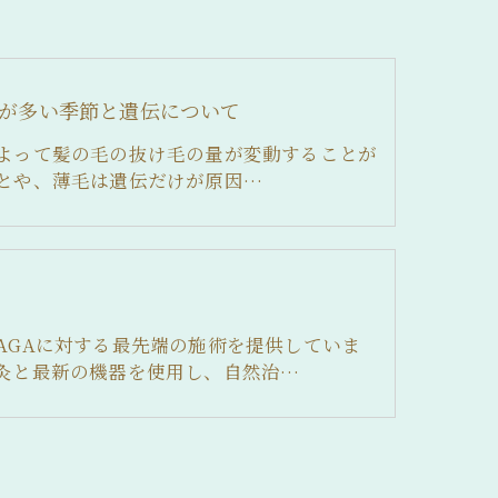
が多い季節と遺伝について
よって髪の毛の抜け毛の量が変動することが
とや、薄毛は遺伝だけが原因…
AGAに対する最先端の施術を提供していま
灸と最新の機器を使用し、自然治…