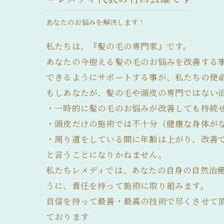
あなたのお悩みを解決します！​
私たちは、『髪の毛の専門家』です。
あなたの今抱える髪の毛のお悩みを改善する
できるようにサポートする事が、私たちの使
もしあなたが、髪の毛や頭皮の専門ではない
・一時的に髪の毛のお悩みが改善しても持続
・頭皮だけの施術では不十分（健康な身体が
・周り道をしている間に年齢は上がり、改善
と言うことになりかねません。
私たちレメディでは、あなたの自身の自然治
うに、責任を持って施術に取り組みます。
自信を持って最善・最高の技術で尽くさせて
ております