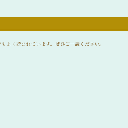
ジもよく読まれています。ぜひご一読ください。