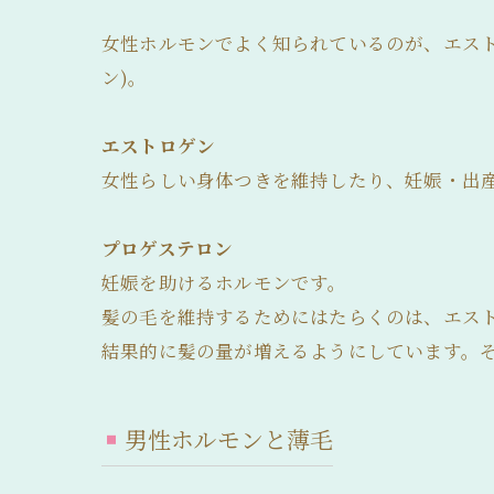
女性ホルモンでよく知られているのが、エスト
ン)。
エストロゲン
女性らしい身体つきを維持したり、妊娠・出
プロゲステロン
妊娠を助けるホルモンです。
髪の毛を維持するためにはたらくのは、エス
結果的に髪の量が増えるようにしています。
男性ホルモンと薄毛