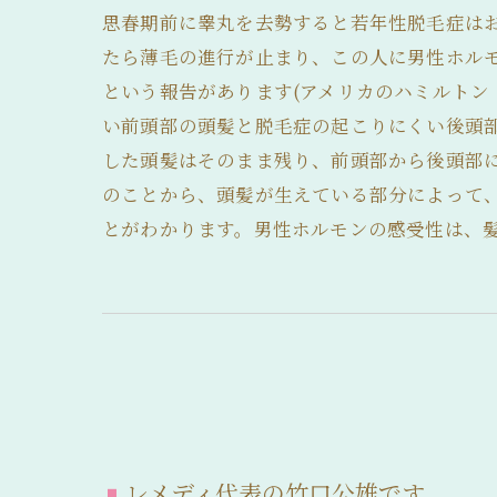
思春期前に睾丸を去勢すると若年性脱毛症は
たら薄毛の進行が止まり、この人に男性ホル
という報告があります(アメリカのハミルトン
い前頭部の頭髪と脱毛症の起こりにくい後頭
した頭髪はそのまま残り、前頭部から後頭部
のことから、頭髪が生えている部分によって
とがわかります。男性ホルモンの感受性は、
レメディ代表の竹口公雄です