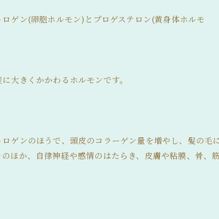
ロゲン(卵胞ホルモン)とプロゲステロン(黄身体ホルモ
産に大きくかかわるホルモンです。
トロゲンのほうで、頭皮のコラーゲン量を増やし、髪の毛
そのほか、自律神経や感情のはたらき、皮膚や粘膜、骨、