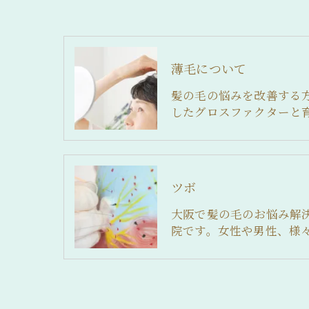
薄毛について
髪の毛の悩みを改善する
したグロスファクターと
ツボ
大阪で髪の毛のお悩み解
院です。女性や男性、様