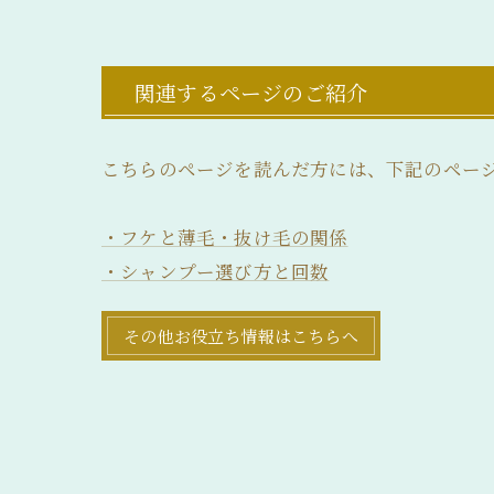
関連するページのご紹介
こちらのページを読んだ方には、下記のペー
・フケと薄毛・抜け毛の関係
・シャンプー選び方と回数
その他お役立ち情報はこちらへ