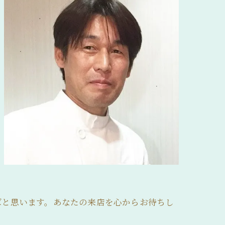
ばと思います。あなたの来店を心からお待ちし