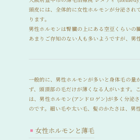
髪の毛が細い
頭皮には、全体的に女性ホルモンが分泌され
ります。
男性ホルモンは腎臓の上にある空豆くらいの
あまりご存知のない人も多いようですが、男
一般的に、男性ホルモンが多いと身体毛の量
ず、頭頂部の毛だけが薄くなる人がいます。
は、男性ホルモン(アンドロゲン)が多く分泌
のです。細い毛や太い毛、髪のかたさは、男
女性ホルモンと薄毛