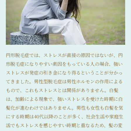
円形脱毛症では、ストレスが直接の原因ではないが、円
形脱毛症になりやすい素因をもっている人の場合、強い
ストレスが発症の引き金になり得るということが分かっ
てきました。男性型脱毛症は男性ホルモンの作用による
もので、これもストレスとは関係がありません。白髪
は、加齢による現象で、強いストレスを受けた時期に白
髪化が進むわけではありません。男性も女性も白髪を気
にする時期は40代以降のことが多く、社会生活や家庭生
活でもストレスを感じやすい時期と重なるため、髪の変