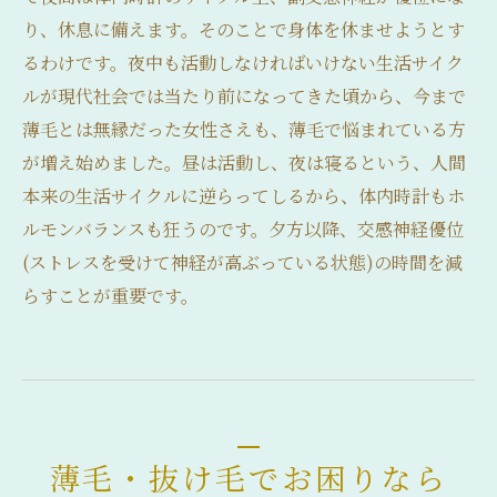
り、休息に備えます。そのことで身体を休ませようとす
るわけです。夜中も活動しなければいけない生活サイク
ルが現代社会では当たり前になってきた頃から、今まで
薄毛とは無縁だった女性さえも、薄毛で悩まれている方
が増え始めました。昼は活動し、夜は寝るという、人間
本来の生活サイクルに逆らってしるから、体内時計もホ
ルモンバランスも狂うのです。夕方以降、交感神経優位
(ストレスを受けて神経が高ぶっている状態)の時間を減
らすことが重要です。
薄毛・抜け毛でお困りなら