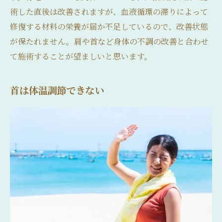
術した直後は改善されますが、血液循環の滞りによって
修復する材料の栄養が届か不足しているので、改善状態
が保たれません。肩や首など身体の不調の改善と合わせ
て施術することが望ましいと思います。
首は体温調節できない