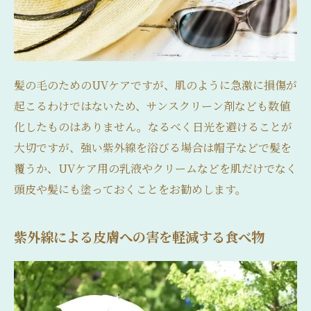
髪の毛のためのUVケアですが、肌のように急激に損傷が
起こるわけではないため、サンスクリーン剤なども数値
化したものはありません。なるべく日光を避けることが
大切ですが、強い紫外線を浴びる場合は帽子などで髪を
覆うか、UVケア用の乳液やクリームなどを肌だけでなく
頭皮や髪にも塗っておくことをお勧めします。
紫外線による皮膚への害を軽減する食べ物