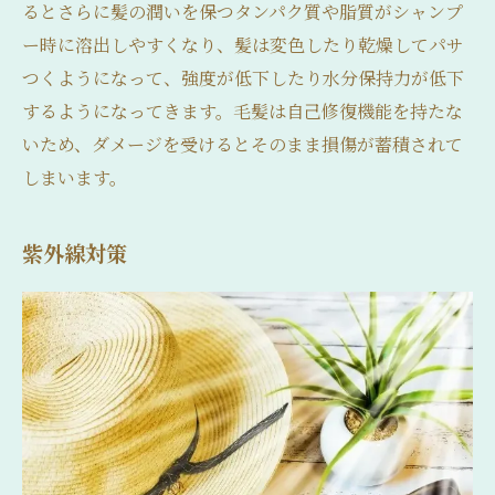
るとさらに髪の潤いを保つタンパク質や脂質がシャンプ
ー時に溶出しやすくなり、髪は変色したり乾燥してパサ
つくようになって、強度が低下したり水分保持力が低下
するようになってきます。毛髪は自己修復機能を持たな
いため、ダメージを受けるとそのまま損傷が蓄積されて
しまいます。
紫外線対策