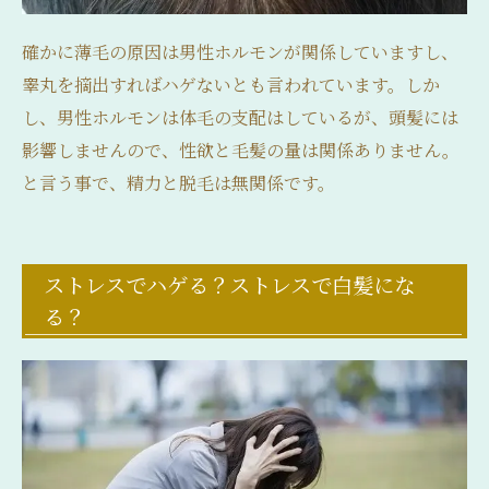
確かに薄毛の原因は男性ホルモンが関係していますし、
睾丸を摘出すればハゲないとも言われています。しか
し、男性ホルモンは体毛の支配はしているが、頭髪には
影響しませんので、性欲と毛髪の量は関係ありません。
と言う事で、精力と脱毛は無関係です。
ストレスでハゲる？ストレスで白髪にな
る？