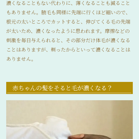
濃くなることもない代わりに、薄くなることも減ること
もありません。腋毛も同様に先端に行くほど細いので、
根元の太いところでカットすると、伸びてくる毛の先端
が太いため、濃くなったように思われます。摩擦などの
刺激を毎日与えられると、その部分だけ体毛が濃くなる
ことはありますが、剃ったからといって濃くなることは
ありません。
赤ちゃんの髪をそると毛が濃くなる？