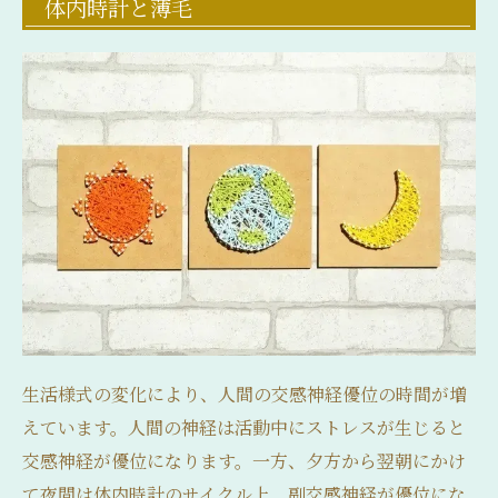
体内時計と薄毛
生活様式の変化により、人間の交感神経優位の時間が増
えています。人間の神経は活動中にストレスが生じると
交感神経が優位になります。一方、夕方から翌朝にかけ
て夜間は体内時計のサイクル上、副交感神経が優位にな