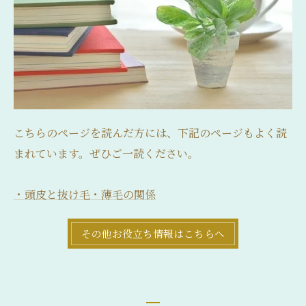
こちらのページを読んだ方には、下記のページもよく読
まれています。ぜひご一読ください。
・頭皮と抜け毛・薄毛の関係
その他お役立ち情報はこちらへ