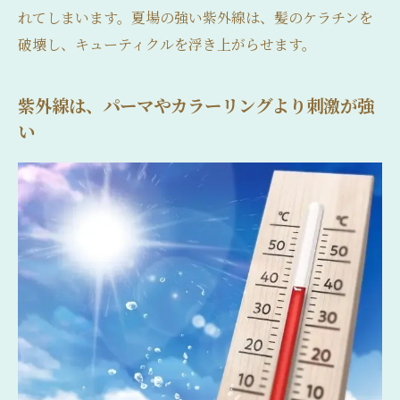
れてしまいます。夏場の強い紫外線は、髪のケラチンを
破壊し、キューティクルを浮き上がらせます。
紫外線は、パーマやカラーリングより刺激が強
い