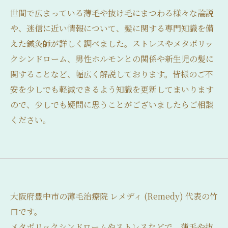
世間で広まっている薄毛や抜け毛にまつわる様々な論説
や、迷信に近い情報について、髪に関する専門知識を備
えた鍼灸師が詳しく調べました。ストレスやメタボリッ
クシンドローム、男性ホルモンとの関係や新生児の髪に
関することなど、幅広く解説しております。皆様のご不
安を少しでも軽減できるよう知識を更新してまいります
ので、少しでも疑問に思うことがございましたらご相談
ください。
大阪府豊中市の薄毛治療院 レメディ (Remedy) 代表の竹
口です。
メタボリックシンドロームやストレスなどで、薄毛や抜