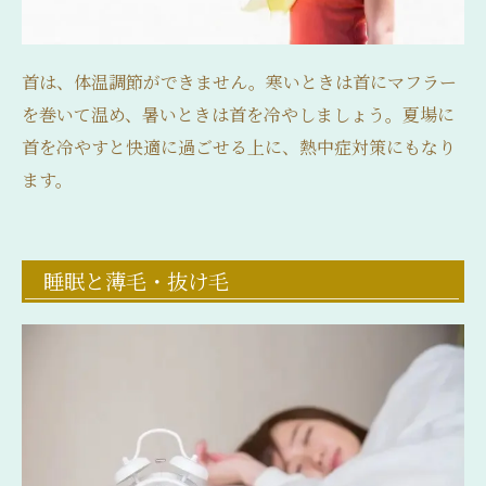
首は、体温調節ができません。寒いときは首にマフラー
を巻いて温め、暑いときは首を冷やしましょう。夏場に
首を冷やすと快適に過ごせる上に、熱中症対策にもなり
ます。
睡眠と薄毛・抜け毛