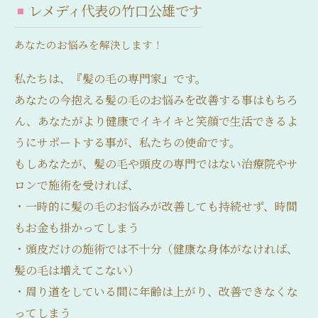
レメディ代表の竹口公雄です
あなたのお悩みを解決します！​
私たちは、『髪の毛の専門家』です。
あなたの今抱える髪の毛のお悩みを改善する事はもちろ
ん、あなたがより健康でイキイキと笑顔で生活できるよ
うにサポートする事が、私たちの使命です。
もしあなたが、髪の毛や頭皮の専門ではない治療院やサ
ロンで施術を受ければ、
・一時的に髪の毛のお悩みが改善しても持続せず、時間
もお金も掛かってしまう
・頭皮だけの施術では不十分（健康な身体がなければ、
髪の毛は増えてこない）
・周り道をしている間に年齢は上がり、改善できなくな
ってしまう