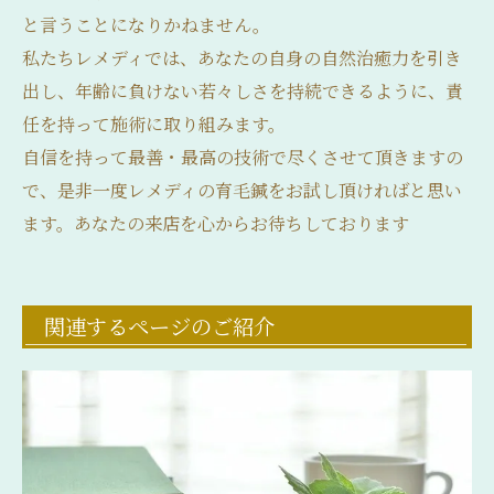
と言うことになりかねません。
私たちレメディでは、あなたの自身の自然治癒力を引き
出し、年齢に負けない若々しさを持続できるように、責
任を持って施術に取り組みます。
自信を持って最善・最高の技術で尽くさせて頂きますの
で、是非一度レメディの育毛鍼をお試し頂ければと思い
ます。あなたの来店を心からお待ちしております
関連するページのご紹介