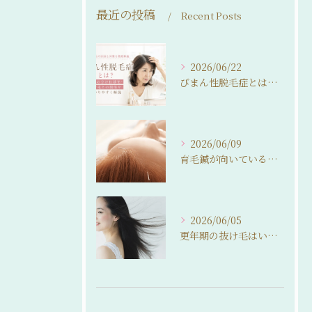
最近の投稿
Recent Posts
2026/06/22
びまん性脱毛症とは？女性の分け目薄毛・抜け毛との関係をわかりやすく解説
2026/06/09
育毛鍼が向いている人・向いていない人。 来院前に知っておいてほしいこと
2026/06/05
更年期の抜け毛はいつまで続く？ 自然に整えるという選択