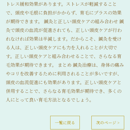
トレス緩和効果があります。ストレスが軽減すること
で、頭皮や毛根に負担がかからず、育毛にプラスの効果
が期待できます。 鍼灸と正しい頭皮ケアの組み合わせ 鍼
灸で頭皮の血流が促進されても、正しい頭皮ケアが行わ
れなければ効果は半減します。だからこそ、鍼灸を受け
る人は、正しい頭皮ケアにも力を入れることが大切で
す。正しい頭皮ケアと組み合わせることで、さらなる育
毛効果が期待できます。 まとめ 鍼灸治療は、身体の痛み
やコリを改善するために利用されることが多いですが、
頭皮の血流促進にも効果があります。正しい頭皮ケアと
併用することで、さらなる育毛効果が期待でき、多くの
人にとって良い育毛方法となるでしょう。
一覧に戻る
次のページ >