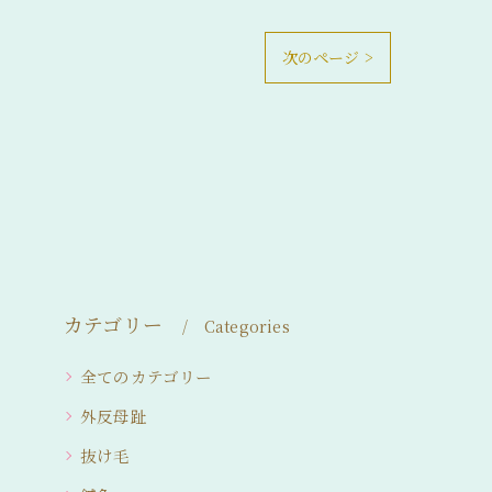
次のページ >
カテゴリー
Categories
全てのカテゴリー
外反母趾
抜け毛