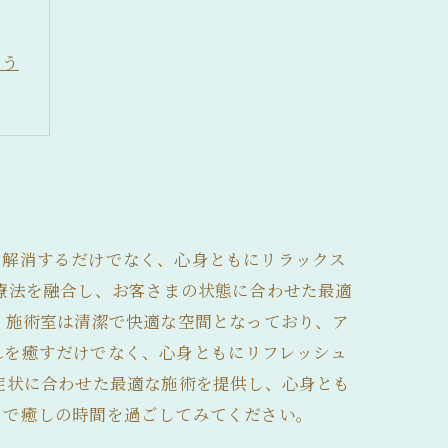
よう
を解消するだけでなく、心身ともにリラックス
療法を融合し、お客さまの状態に合わせた最適
、施術室は清潔で快適な空間となっており、ア
れを癒すだけでなく、心身ともにリフレッシュ
症状に合わせた最適な施術を提供し、心身とも
ィで癒しの時間を過ごしてみてください。