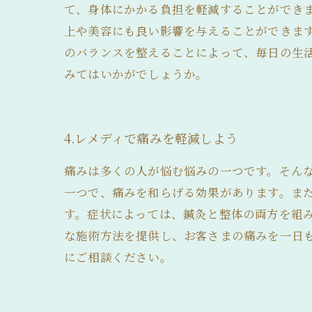
て、身体にかかる負担を軽減することができ
上や美容にも良い影響を与えることができま
のバランスを整えることによって、毎日の生
みてはいかがでしょうか。
4.レメディで痛みを軽減しよう
痛みは多くの人が悩む悩みの一つです。そん
一つで、痛みを和らげる効果があります。ま
す。症状によっては、鍼灸と整体の両方を組
な施術方法を提供し、お客さまの痛みを一日
にご相談ください。