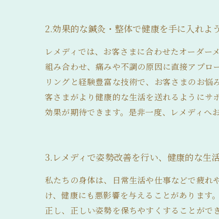
2.効果的な鍼灸・整体で健康を手に入れよ
レメディでは、お客さまに合わせたオーダー
組み合わせ、痛みや不調の原因に直接アプロ
リングと経験豊富な技術で、お客さまのお悩
客さまがより健康的な生活を送れるようにサ
効果が期待できます。是非一度、レメディへ
3.レメディで姿勢改善を行い、健康的な生
私たちの身体は、日常生活や仕事などで疲れ
け、健康にも悪影響を与えることがあります。
正し、正しい姿勢を保ちやすくすることがで