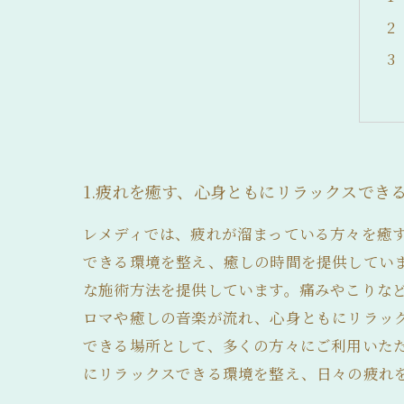
髪の毛が細い
1.疲れを癒す、心身ともにリラックスでき
レメディでは、疲れが溜まっている方々を癒
できる環境を整え、癒しの時間を提供してい
な施術方法を提供しています。痛みやこりな
ロマや癒しの音楽が流れ、心身ともにリラッ
できる場所として、多くの方々にご利用いた
にリラックスできる環境を整え、日々の疲れ