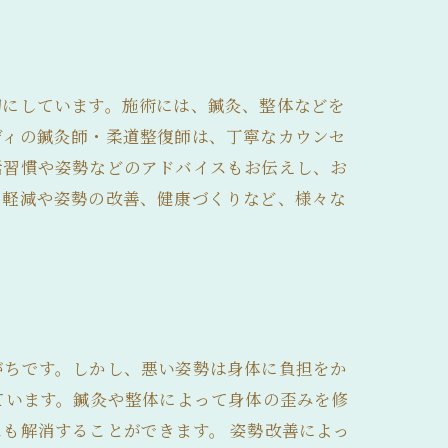
切にしています。施術には、鍼灸、整体などを
ディの鍼灸師・柔道整復師は、丁寧なカウンセ
活習慣や姿勢などのアドバイスもお伝えし、お
の軽減や姿勢の改善、健康づくりなど、様々な
がちです。しかし、悪い姿勢は身体に負担をか
ています。鍼灸や整体によって身体の歪みを修
も解消することができます。 姿勢改善によっ