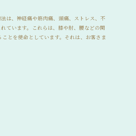
術法は、神経痛や筋肉痛、頭痛、ストレス、不
まれています。これらは、膝や肘、腰などの関
ることを使命としています。それは、お客さま