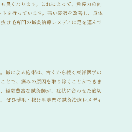
謝も良くなります。これによって、免疫力の向
ートを行っています。悪い姿勢を改善し、身体
・抜け毛専門の鍼灸治療レメディに足を運んで
す。鍼による施術は、古くから続く東洋医学の
ることで、痛みの原因を取り除くことができま
は、経験豊富な鍼灸師が、症状に合わせた適切
は、ぜひ薄毛・抜け毛専門の鍼灸治療レメディ