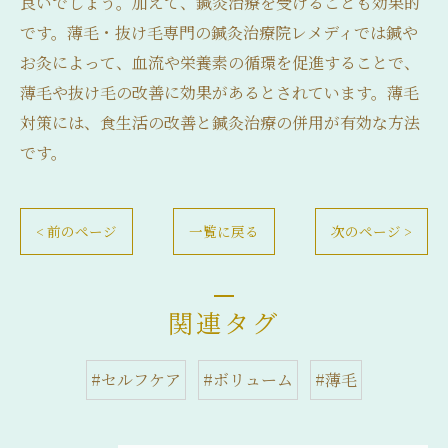
良いでしょう。加えて、鍼灸治療を受けることも効果的
です。薄毛・抜け毛専門の鍼灸治療院レメディでは鍼や
お灸によって、血流や栄養素の循環を促進することで、
薄毛や抜け毛の改善に効果があるとされています。薄毛
対策には、食生活の改善と鍼灸治療の併用が有効な方法
です。
< 前のページ
一覧に戻る
次のページ >
関連タグ
#セルフケア
#ボリューム
#薄毛