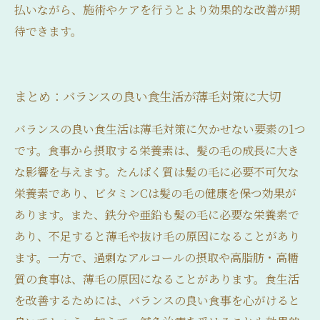
払いながら、施術やケアを行うとより効果的な改善が期
待できます。
まとめ：バランスの良い食生活が薄毛対策に大切
バランスの良い食生活は薄毛対策に欠かせない要素の1つ
です。食事から摂取する栄養素は、髪の毛の成長に大き
な影響を与えます。たんぱく質は髪の毛に必要不可欠な
栄養素であり、ビタミンCは髪の毛の健康を保つ効果が
あります。また、鉄分や亜鉛も髪の毛に必要な栄養素で
あり、不足すると薄毛や抜け毛の原因になることがあり
ます。一方で、過剰なアルコールの摂取や高脂肪・高糖
質の食事は、薄毛の原因になることがあります。食生活
を改善するためには、バランスの良い食事を心がけると