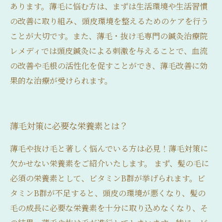
あります。薄毛に悩む方は、まずは生活環境や生活習慣
の改善に取り組み、頭皮環境を整えるためのケアを行う
ことが大切です。また、薄毛・抜け毛専門の鍼灸治療院
レメディでは頭皮鍼灸による刺激を与えることで、血流
の改善や毛根の活性化を促すことができ、薄毛改善に効
果的な治療が受けられます。
薄毛対策に必要な栄養素とは？
薄毛や抜け毛と著しく悩んでいる方は必見！薄毛対策に
欠かせない栄養素をご紹介いたします。 まず、髪の毛に
必須の栄養素として、ビタミンB群が挙げられます。ビ
タミンB群が不足すると、頭皮の環境が悪くなり、髪の
毛の成長に必要な栄養素を十分に取り込めなくなり、そ