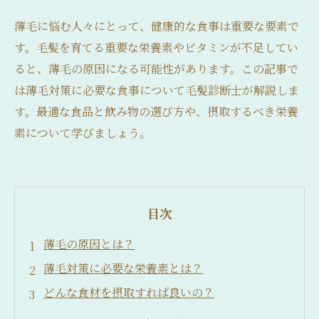
薄毛に悩む人々にとって、健康的な食事は重要な要素で
す。毛髪を育てる重要な栄養素やビタミンが不足してい
ると、薄毛の原因になる可能性があります。この記事で
は薄毛対策に必要な食事について毛髪診断士が解説しま
す。最適な食品と飲み物の選び方や、摂取するべき栄養
素について学びましょう。
目次
薄毛の原因とは？
薄毛対策に必要な栄養素とは？
どんな食材を摂取すれば良いの？
食生活以外にも気をつけるべき要素は？