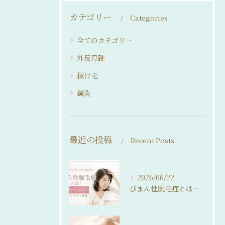
カテゴリー
Categories
全てのカテゴリー
外反母趾
抜け毛
鍼灸
最近の投稿
Recent Posts
2026/06/22
びまん性脱毛症とは？女性の分け目薄毛・抜け毛との関係をわかりやすく解説