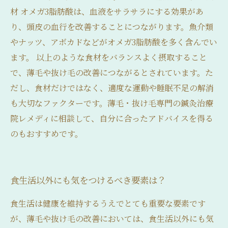
材 オメガ3脂肪酸は、血液をサラサラにする効果があ
り、頭皮の血行を改善することにつながります。魚介類
やナッツ、アボカドなどがオメガ3脂肪酸を多く含んでい
ます。 以上のような食材をバランスよく摂取すること
で、薄毛や抜け毛の改善につながるとされています。た
だし、食材だけではなく、適度な運動や睡眠不足の解消
も大切なファクターです。薄毛・抜け毛専門の鍼灸治療
院レメディに相談して、自分に合ったアドバイスを得る
のもおすすめです。
食生活以外にも気をつけるべき要素は？
食生活は健康を維持するうえでとても重要な要素です
が、薄毛や抜け毛の改善においては、食生活以外にも気