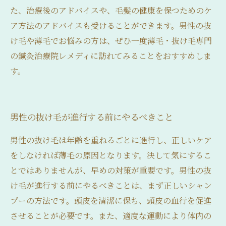
た、治療後のアドバイスや、毛髪の健康を保つためのケ
ア方法のアドバイスも受けることができます。男性の抜
け毛や薄毛でお悩みの方は、ぜひ一度薄毛・抜け毛専門
の鍼灸治療院レメディに訪れてみることをおすすめしま
す。
男性の抜け毛が進行する前にやるべきこと
男性の抜け毛は年齢を重ねるごとに進行し、正しいケア
をしなければ薄毛の原因となります。決して気にするこ
とではありませんが、早めの対策が重要です。男性の抜
け毛が進行する前にやるべきことは、まず正しいシャン
プーの方法です。頭皮を清潔に保ち、頭皮の血行を促進
させることが必要です。また、適度な運動により体内の