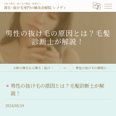
男性の抜け毛の原因とは？毛髪
診断士が解説！
大阪の薄毛なら薄毛・抜け毛専門の鍼灸治療院 レメディ
コラム
男性の抜け毛の原因とは？毛髪診断士が解説！
男性の抜け毛の原因とは？毛髪診断士が解
説！
2024/05/19