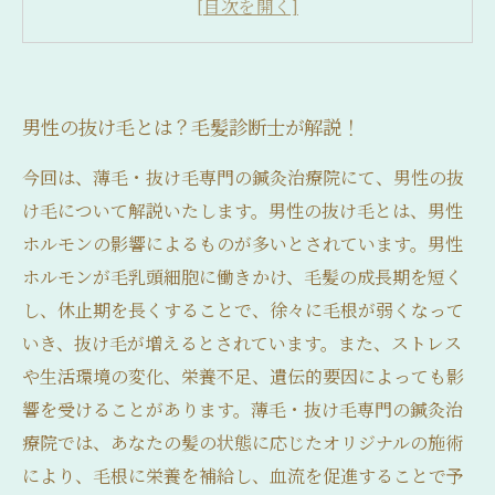
毛髪診断士が見た！男性の抜け毛の状態による
ケア方法
男性の抜け毛とは？毛髪診断士が解説！
今回は、薄毛・抜け毛専門の鍼灸治療院にて、男性の抜
け毛について解説いたします。男性の抜け毛とは、男性
ホルモンの影響によるものが多いとされています。男性
ホルモンが毛乳頭細胞に働きかけ、毛髪の成長期を短く
し、休止期を長くすることで、徐々に毛根が弱くなって
いき、抜け毛が増えるとされています。また、ストレス
や生活環境の変化、栄養不足、遺伝的要因によっても影
響を受けることがあります。薄毛・抜け毛専門の鍼灸治
療院では、あなたの髪の状態に応じたオリジナルの施術
により、毛根に栄養を補給し、血流を促進することで予