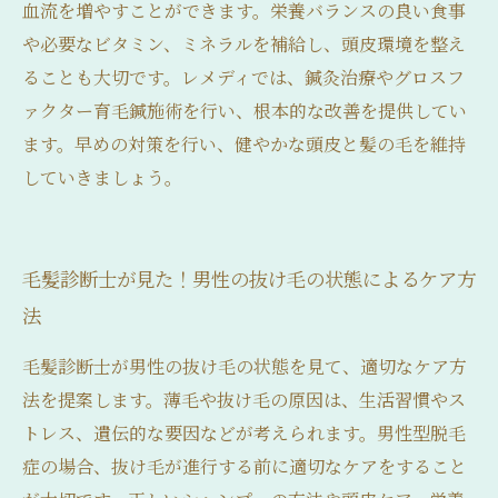
血流を増やすことができます。栄養バランスの良い食事
や必要なビタミン、ミネラルを補給し、頭皮環境を整え
ることも大切です。レメディでは、鍼灸治療やグロスフ
ァクター育毛鍼施術を行い、根本的な改善を提供してい
ます。早めの対策を行い、健やかな頭皮と髪の毛を維持
していきましょう。
毛髪診断士が見た！男性の抜け毛の状態によるケア方
法
毛髪診断士が男性の抜け毛の状態を見て、適切なケア方
法を提案します。薄毛や抜け毛の原因は、生活習慣やス
トレス、遺伝的な要因などが考えられます。男性型脱毛
症の場合、抜け毛が進行する前に適切なケアをすること