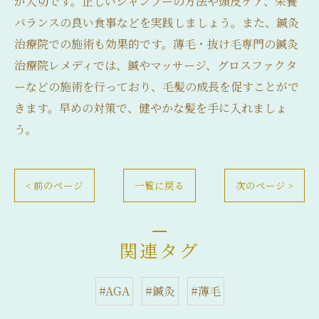
が大切です。正しいシャンプーの方法や頭皮ケア、栄養
バランスの良い食事などを実践しましょう。また、鍼灸
治療院での施術も効果的です。薄毛・抜け毛専門の鍼灸
治療院レメディでは、鍼やマッサージ、グロスファクタ
ーなどの施術を行っており、毛髪の成長を促すことがで
きます。早めの対策で、健やかな髪を手に入れましょ
う。
< 前のページ
一覧に戻る
次のページ >
関連タグ
#AGA
#鍼灸
#薄毛