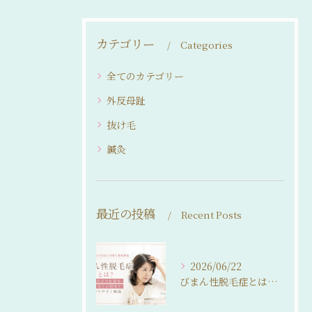
カテゴリー
Categories
全てのカテゴリー
外反母趾
抜け毛
鍼灸
最近の投稿
Recent Posts
2026/06/22
びまん性脱毛症とは？女性の分け目薄毛・抜け毛との関係をわかりやすく解説