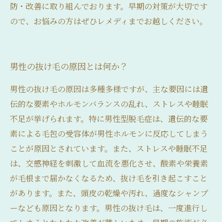
防・改善に取り組んでおります。早期の対策が大切です
ので、お悩みの方はぜひレメディまでお越しください。
男性の抜け毛の原因とは何か？
男性の抜け毛の原因は多種多様ですが、主な要因には遺
伝的な要素やホルモンバランスの乱れ、ストレスや睡眠
不足が挙げられます。特に男性型脱毛症は、遺伝的な要
素による毛包の受容体が男性ホルモンに反応してしまう
ことが原因とされています。また、ストレスや睡眠不足
は、交感神経を刺激して血流を悪化させ、酸素や栄養素
が毛根まで届かなくなるため、抜け毛を引き起こすこと
があります。また、頭皮の乾燥や汚れ、過度なシャンプ
ーなども原因となります。男性の抜け毛は、一度進行し