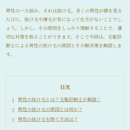
男性の一大悩み、それは抜け毛。多くの男性が鏡を見る
たびに、抜け毛や薄毛が気になって仕方がないことでし
ょう。しかし、その原因をしっかり理解することで、適
切な対策を取ることができます。そこで今回は、毛髪診
断士による男性の抜け毛の原因とその解決策を解説しま
す。
目次
男性の抜け毛とは？毛髪診断士が解説！
男性の抜け毛の原因とは何か？
男性の抜け毛を防ぐ方法は？
男性の抜け毛が進行する前にやるべきこと