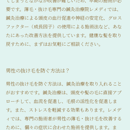
てしまうとなかなか改善が難しいため、早期の施術が必
要です。薄毛・抜け毛専門の鍼灸治療院レメディでは、
鍼灸治療による頭皮の血行促進や神経の安定化、グロス
ファクター（成長因子）の使用による施術法など、あな
たにあった改善方法を提供しています。健康な髪を取り
戻すために、まずはお気軽にご相談ください。
男性の抜け毛を防ぐ方法は？
男性の抜け毛を防ぐ方法は、鍼灸治療を取り入れること
がおすすめです。鍼灸治療は、頭皮や髪の毛に直接アプ
ローチして、血流を促進し、毛根の活性化を促進しま
す。また、ストレスを軽減する効果もあります。レメデ
ィでは、専門の施術者が男性の薄毛・抜け毛を改善する
ために、個々の症状に合わせた施術を提供します。ま