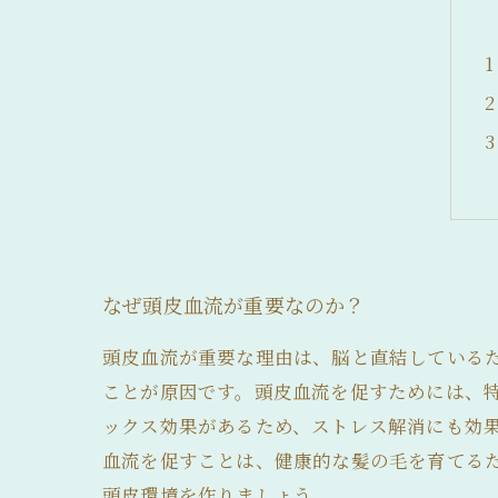
髪の毛が細い
なぜ頭皮血流が重要なのか？
頭皮血流が重要な理由は、脳と直結している
ことが原因です。頭皮血流を促すためには、
ックス効果があるため、ストレス解消にも効
血流を促すことは、健康的な髪の毛を育てる
頭皮環境を作りましょう。