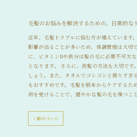
毛髪のお悩みを解決するための、日常的な
近年、毛髪トラブルに悩む方が増えています
影響が出ることが多いため、体調管理は大切
に、ビタミンBや鉄分は髪の毛に必要不可欠
となります。 さらに、洗髪の方法も大切で
しょう。また、タオルでゴシゴシと擦りすぎ
もおすすめです。毛髪を根本からケアするた
術を受けることで、健やかな髪の毛を保つこ
< 前のページ