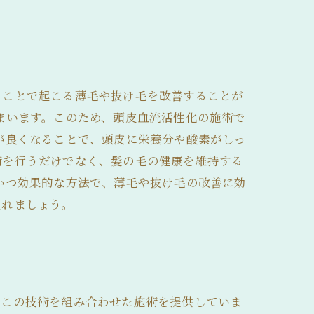
ることで起こる薄毛や抜け毛を改善することが
まいます。このため、頭皮血流活性化の施術で
が良くなることで、頭皮に栄養分や酸素がしっ
術を行うだけでなく、髪の毛の健康を維持する
かつ効果的な方法で、薄毛や抜け毛の改善に効
入れましょう。
、この技術を組み合わせた施術を提供していま