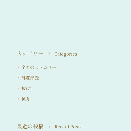
カテゴリー
Categories
全てのカテゴリー
外反母趾
抜け毛
鍼灸
最近の投稿
Recent Posts