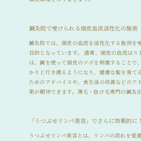
鍼灸院で受けられる頭皮血流活性化の施術
鍼灸院では、頭皮の血流を活性化する施術を
目的となっています。 通常、頭皮の血流は
は、鍼を使って頭皮のツボを刺激することで
かりと行き渡るようになり、健康な髪を育て
ためのアドバイスや、食生活の改善などのア
果が期待できます。薄毛・抜け毛専門の鍼灸
「うつぶせリンパ美容」でさらに効果的に
うつぶせリンパ美容とは、リンパの流れを促