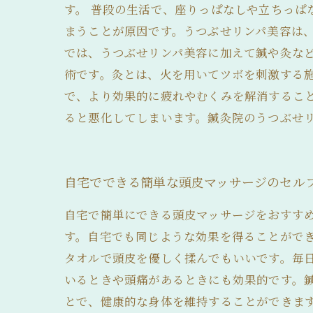
す。 普段の生活で、座りっぱなしや立ちっ
まうことが原因です。うつぶせリンパ美容は、
では、うつぶせリンパ美容に加えて鍼や灸な
術です。灸とは、火を用いてツボを刺激する
で、より効果的に疲れやむくみを解消するこ
ると悪化してしまいます。鍼灸院のうつぶせ
自宅でできる簡単な頭皮マッサージのセル
自宅で簡単にできる頭皮マッサージをおすす
す。自宅でも同じような効果を得ることがで
タオルで頭皮を優しく揉んでもいいです。毎
いるときや頭痛があるときにも効果的です。
とで、健康的な身体を維持することができま