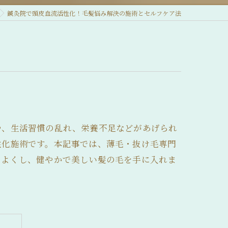
鍼灸院で頭皮血流活性化！毛髪悩み解決の施術とセルフケア法
や、生活習慣の乱れ、栄養不足などがあげられ
性化施術です。本記事では、薄毛・抜け毛専門
をよくし、健やかで美しい髪の毛を手に入れま