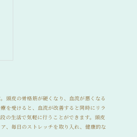
ト
す。頭皮の骨格筋が硬くなり、血流が悪くなる
治療を受けると、血流が改善すると同時にリラ
普段の生活で気軽に行うことができます。頭皮
ケア、毎日のストレッチを取り入れ、健康的な