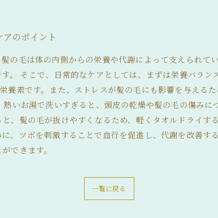
ケアのポイント
。髪の毛は体の内側からの栄養や代謝によって支えられて
です。 そこで、日常的なケアとしては、まずは栄養バラン
な栄養素です。また、ストレスが髪の毛にも影響を与えるた
す。熱いお湯で洗いすぎると、頭皮の乾燥や髪の毛の傷みに
ると、髪の毛が抜けやすくなるため、軽くタオルドライする
めに、ツボを刺激することで血行を促進し、代謝を改善す
とができます。
一覧に戻る