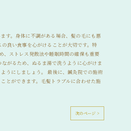
います。身体に不調がある場合、髪の毛にも悪
スの良い食事を心がけることが大切です。特
め、ストレス発散法や睡眠時間の確保も重要
つながるため、ぬるま湯で洗うように心がけま
ようにしましょう。 最後に、鍼灸院での施術
ることができます。毛髪トラブルに合わせた施
次のページ >