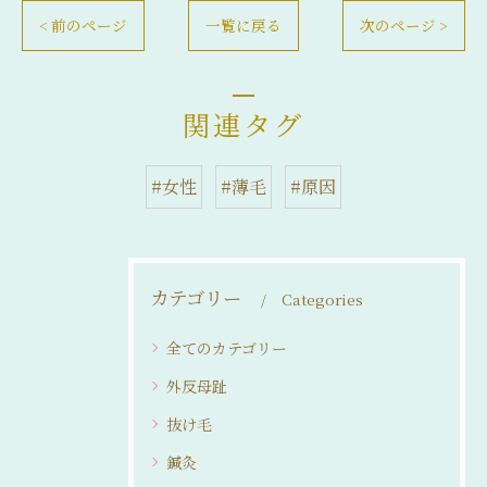
< 前のページ
一覧に戻る
次のページ >
関連タグ
#女性
#薄毛
#原因
カテゴリー
Categories
全てのカテゴリー
外反母趾
抜け毛
鍼灸