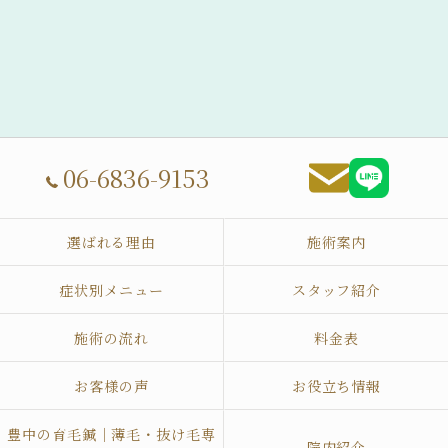
06-6836-9153
選ばれる理由
施術案内
症状別メニュー
スタッフ紹介
施術の流れ
料金表
お客様の声
お役立ち情報
豊中の育毛鍼｜薄毛・抜け毛専
院内紹介