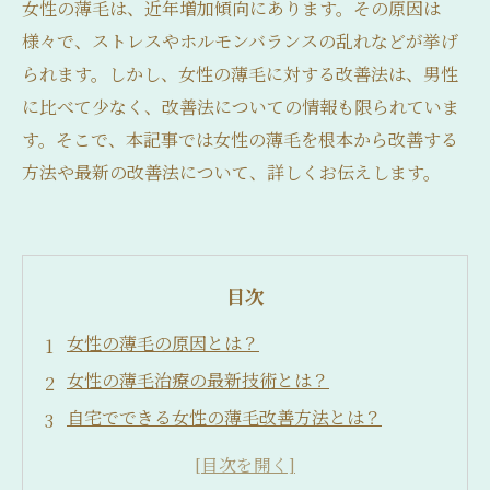
女性の薄毛は、近年増加傾向にあります。その原因は
様々で、ストレスやホルモンバランスの乱れなどが挙げ
られます。しかし、女性の薄毛に対する改善法は、男性
に比べて少なく、改善法についての情報も限られていま
す。そこで、本記事では女性の薄毛を根本から改善する
方法や最新の改善法について、詳しくお伝えします。
目次
女性の薄毛の原因とは？
女性の薄毛治療の最新技術とは？
自宅でできる女性の薄毛改善方法とは？
女性の薄毛に効果的なサプリやシャンプーはあ
る？