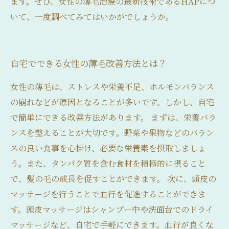
ます。ぜひ、女性の薄毛治療の最新技術であるHAPにつ
いて、一度調べてみてはいかがでしょうか。
自宅でできる女性の薄毛改善方法とは？
女性の薄毛は、ストレスや栄養不足、ホルモンバランス
の崩れなどが原因となることが多いです。しかし、自宅
で簡単にできる改善方法があります。 まずは、栄養バラ
ンスを整えることが大切です。野菜や果物などのバラン
スの良い食事を心掛け、必要な栄養素を摂取しましょ
う。また、タンパク質を含む食材を積極的に摂ること
で、髪の毛の成長を促すことができます。 次に、頭皮の
マッサージを行うことで血行を促進することができま
す。頭皮マッサージはシャンプー中や洗面台でのドライ
マッサージなど、自宅で手軽にできます。血行が良くな