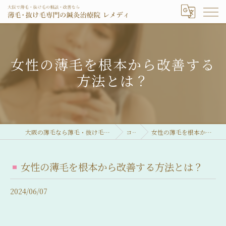
女性の薄毛を根本から改善する
方法とは？
大阪の薄毛なら薄毛・抜け毛専門の鍼灸治療院 レメディ
コラム
女性の薄毛を根本から改善する方法とは？
女性の薄毛を根本から改善する方法とは？
2024/06/07