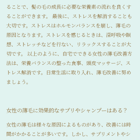
ることで、髪の毛の成長に必要な栄養素の流れを良くす
ることができます。 最後に、ストレスを解消することも
大切です。ストレスはホルモンバランスを崩し、薄毛の
原因となります。ストレスを感じるときは、深呼吸や瞑
想、ストレッチなどを行ない、リラックスすることが大
切です。 以上のように、自宅でできる女性の薄毛改善方
法は、栄養バランスの整った食事、頭皮マッサージ、ス
トレス解消です。日常生活に取り入れ、薄毛改善に努め
ましょう。
女性の薄毛に効果的なサプリやシャンプーはある？
女性の薄毛は様々な原因によるものがあり、改善には時
間がかかることが多いです。しかし、サプリメントやシ