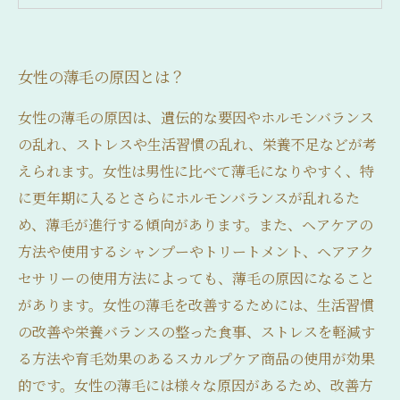
女性の薄毛におすすめの食事や生活習慣の改善
法とは？
女性の薄毛の原因とは？
女性の薄毛の原因は、遺伝的な要因やホルモンバランス
の乱れ、ストレスや生活習慣の乱れ、栄養不足などが考
えられます。女性は男性に比べて薄毛になりやすく、特
に更年期に入るとさらにホルモンバランスが乱れるた
め、薄毛が進行する傾向があります。また、ヘアケアの
方法や使用するシャンプーやトリートメント、ヘアアク
セサリーの使用方法によっても、薄毛の原因になること
があります。女性の薄毛を改善するためには、生活習慣
の改善や栄養バランスの整った食事、ストレスを軽減す
る方法や育毛効果のあるスカルプケア商品の使用が効果
的です。女性の薄毛には様々な原因があるため、改善方