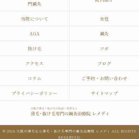
門鍼灸
当院について
女性
AGA
鍼灸
抜け毛
ツボ
アクセス
ブログ
コラム
ご予約・お問い合わせ
プライバシーポリシー
サイトマップ
© 2026 大阪の薄毛なら薄毛・抜け毛専門の鍼灸治療院 レメディ ALL RIGHTS
RESERVED.