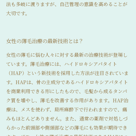
法も多岐に渡りますが、自己管理の意識を高めることが
大切です。
女性の薄毛治療の最新技術とは？
女性の薄毛に悩む人々に対する最新の治療技術が登場し
ています。薄毛治療には、ハイドロキシアパタイト
（HAP）という新技術を採用した方法が注目されていま
す。HAPは、骨の主成分であるハイドロキシアパタイト
を商業利用できる形にしたもので、毛髪から成るタンパ
ク質を増やし、薄毛を改善する作用があります。HAP治
療は、メスを使わず、局所麻酔下で行われますので、痛
みもほとんどありません。また、通常の薬剤で対処しづ
らかった前頭部や側頭部などの薄毛にも効果が期待でき