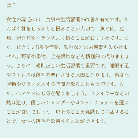
は？
女性の薄毛には、食事や生活習慣の改善が有効です。た
んぱく質をしっかりと摂ることが大切で、魚や肉、豆
類、卵などをバランスよく摂ることがおすすめです。ま
た、ビタミンB群や亜鉛、鉄分などの栄養素も欠かせま
せん。野菜や果物、全粒穀物なども積極的に摂りましょ
う。さらに、規則正しい生活習慣も重要です。睡眠不足
やストレスは薄毛を悪化させる原因となります。適度な
運動やリラックスする時間を取ることも大切です。ま
た、ヘアケアにも気を配りましょう。ドライヤーなどの
熱は避け、優しいシャンプーやコンディショナーを選ぶ
ことが良いでしょう。以上のことを意識して生活するこ
とで、女性の薄毛を改善することができます。