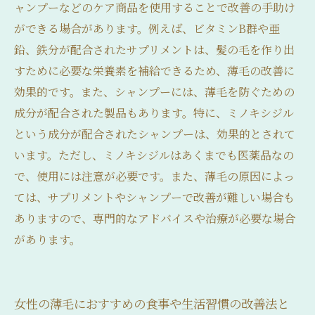
ャンプーなどのケア商品を使用することで改善の手助け
ができる場合があります。例えば、ビタミンB群や亜
鉛、鉄分が配合されたサプリメントは、髪の毛を作り出
すために必要な栄養素を補給できるため、薄毛の改善に
効果的です。また、シャンプーには、薄毛を防ぐための
成分が配合された製品もあります。特に、ミノキシジル
という成分が配合されたシャンプーは、効果的とされて
います。ただし、ミノキシジルはあくまでも医薬品なの
で、使用には注意が必要です。また、薄毛の原因によっ
ては、サプリメントやシャンプーで改善が難しい場合も
ありますので、専門的なアドバイスや治療が必要な場合
があります。
女性の薄毛におすすめの食事や生活習慣の改善法と