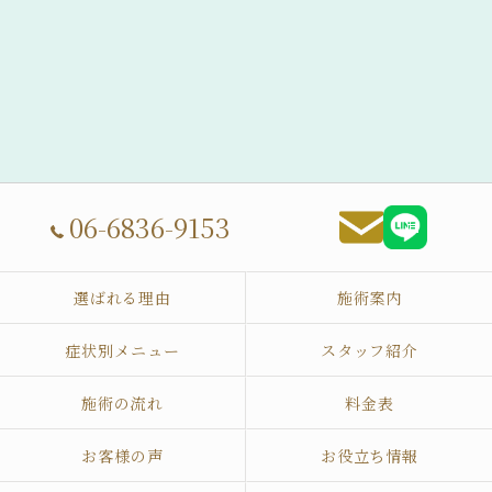
06-6836-9153
選ばれる理由
施術案内
症状別メニュー
スタッフ紹介
施術の流れ
料金表
お客様の声
お役立ち情報