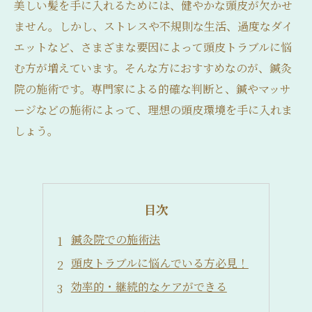
美しい髪を手に入れるためには、健やかな頭皮が欠かせ
ません。しかし、ストレスや不規則な生活、過度なダイ
エットなど、さまざまな要因によって頭皮トラブルに悩
む方が増えています。そんな方におすすめなのが、鍼灸
院の施術です。専門家による的確な判断と、鍼やマッサ
ージなどの施術によって、理想の頭皮環境を手に入れま
しょう。
目次
鍼灸院での施術法
頭皮トラブルに悩んでいる方必見！
効率的・継続的なケアができる
心地よい刺激で血行促進！