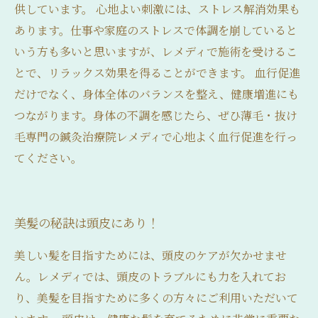
供しています。 心地よい刺激には、ストレス解消効果も
あります。仕事や家庭のストレスで体調を崩していると
いう方も多いと思いますが、レメディで施術を受けるこ
とで、リラックス効果を得ることができます。 血行促進
だけでなく、身体全体のバランスを整え、健康増進にも
つながります。身体の不調を感じたら、ぜひ薄毛・抜け
毛専門の鍼灸治療院レメディで心地よく血行促進を行っ
てください。
美髪の秘訣は頭皮にあり！
美しい髪を目指すためには、頭皮のケアが欠かせませ
ん。レメディでは、頭皮のトラブルにも力を入れてお
り、美髪を目指すために多くの方々にご利用いただいて