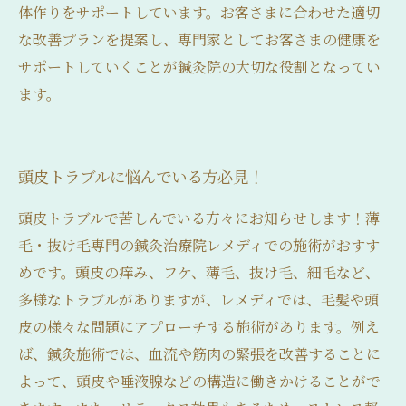
体作りをサポートしています。お客さまに合わせた適切
な改善プランを提案し、専門家としてお客さまの健康を
サポートしていくことが鍼灸院の大切な役割となってい
ます。
頭皮トラブルに悩んでいる方必見！
頭皮トラブルで苦しんでいる方々にお知らせします！薄
毛・抜け毛専門の鍼灸治療院レメディでの施術がおすす
めです。頭皮の痒み、フケ、薄毛、抜け毛、細毛など、
多様なトラブルがありますが、レメディでは、毛髪や頭
皮の様々な問題にアプローチする施術があります。例え
ば、鍼灸施術では、血流や筋肉の緊張を改善することに
よって、頭皮や唾液腺などの構造に働きかけることがで