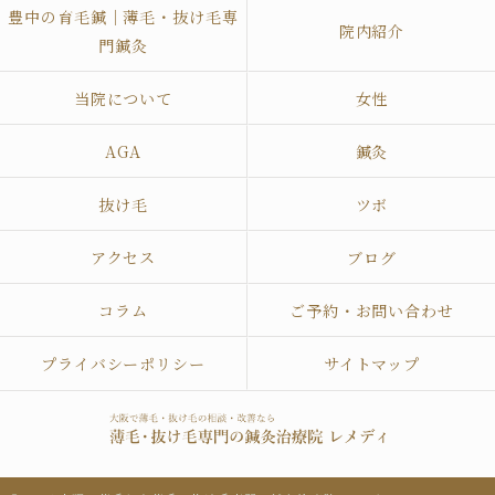
豊中の育毛鍼｜薄毛・抜け毛専
院内紹介
門鍼灸
当院について
女性
AGA
鍼灸
抜け毛
ツボ
アクセス
ブログ
コラム
ご予約・お問い合わせ
プライバシーポリシー
サイトマップ