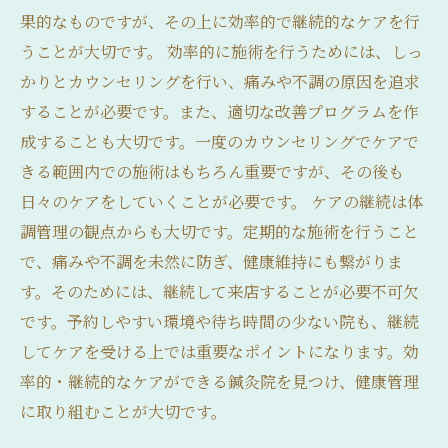
果的なものですが、その上に効率的で継続的なケアを行
うことが大切です。 効率的に施術を行うためには、しっ
かりとカウンセリングを行い、痛みや不調の原因を追求
することが必要です。また、適切な改善プログラムを作
成することも大切です。一度のカウンセリングでケアで
きる範囲内での施術はもちろん重要ですが、その後も
日々のケアをしていくことが必要です。 ケアの継続は体
調管理の観点からも大切です。定期的な施術を行うこと
で、痛みや不調を未然に防ぎ、健康維持にも繋がりま
す。そのためには、継続して来店することが必要不可欠
です。予約しやすい環境や待ち時間の少ない院も、継続
してケアを受ける上では重要なポイントになります。効
率的・継続的なケアができる鍼灸院を見つけ、健康管理
に取り組むことが大切です。