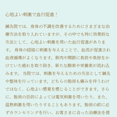
心地よい刺激で血行促進！
鍼灸院では、身体の不調を改善するためにさまざまな治
療方法を取り入れていますが、その中でも特に効果的な
方法として、心地よい刺激を用いた血行促進がありま
す。 身体の経絡に刺激を与えることで、血流が促進され
血液循環がよくなります。筋肉や関節に負担や負拵をか
けていた疲れを取り除き、新たな酸素や栄養素が流れ込
みます。 当院では、刺激を与えるための方法として鍼灸
や整体を行っています。どちらの施術も痛みを伴うわけ
ではなく、心地よい感覚を感じることができます。さら
に、施術の目的によっては電気刺激を用いたり、また、
温熱刺激を用いたりすることもあります。施術の前に必
ずカウンセリングを行い、お客さまに合った治療法を提