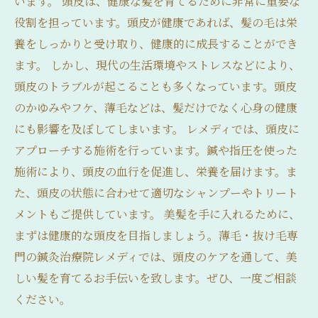
います。 頭皮は、健康な髪を育てるために非常に重要な
役割を担っています。頭皮が健康であれば、髪の毛は栄
養をしっかりと受け取り、健康的に成長することができ
ます。 しかし、現代の生活環境やストレスなどにより、
頭皮のトラブルが起こることも多くなっています。頭皮
のかゆみやフケ、薄毛などは、髪だけでなく心身の健康
にも影響を及ぼしてしまいます。 レメディでは、頭皮に
アプローチする施術を行っています。鍼や指圧を使った
施術により、頭皮の血行を促進し、栄養を届けます。ま
た、頭皮の状態に合わせて適切なシャンプーやトリート
メントもご提供しています。 美髪を手に入れるために、
まずは健康的な頭皮を目指しましょう。薄毛・抜け毛専
門の鍼灸治療院レメディでは、頭皮のケアを通して、美
しい髪を育てるお手伝いを致します。ぜひ、一度ご相談
ください。