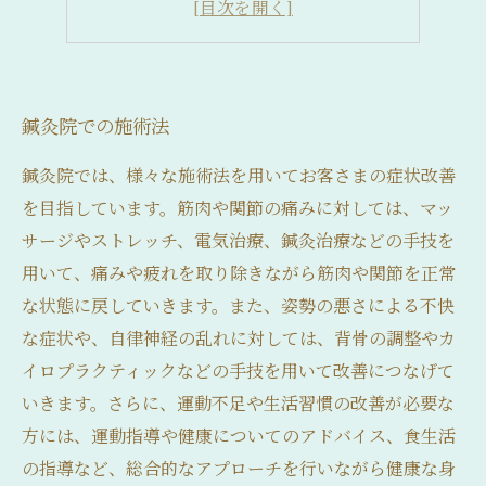
美髪の秘訣は頭皮にあり！
鍼灸院での施術法
鍼灸院では、様々な施術法を用いてお客さまの症状改善
を目指しています。筋肉や関節の痛みに対しては、マッ
サージやストレッチ、電気治療、鍼灸治療などの手技を
用いて、痛みや疲れを取り除きながら筋肉や関節を正常
な状態に戻していきます。また、姿勢の悪さによる不快
な症状や、自律神経の乱れに対しては、背骨の調整やカ
イロプラクティックなどの手技を用いて改善につなげて
いきます。さらに、運動不足や生活習慣の改善が必要な
方には、運動指導や健康についてのアドバイス、食生活
の指導など、総合的なアプローチを行いながら健康な身