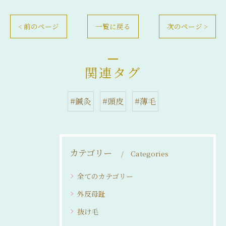
< 前のページ
一覧に戻る
次のページ >
関連タグ
#鍼灸
#頭皮
#薄毛
カテゴリー
Categories
全てのカテゴリー
外反母趾
抜け毛