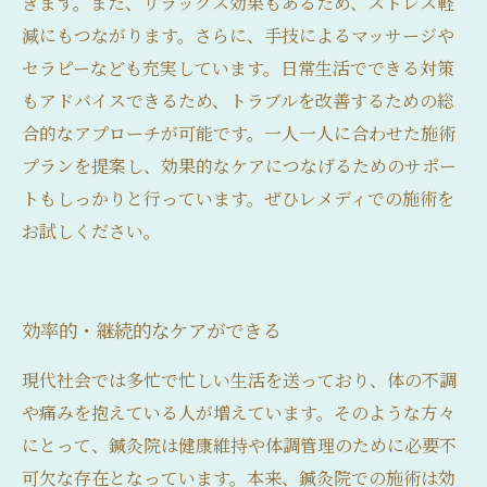
きます。また、リラックス効果もあるため、ストレス軽
減にもつながります。さらに、手技によるマッサージや
セラピーなども充実しています。日常生活でできる対策
もアドバイスできるため、トラブルを改善するための総
合的なアプローチが可能です。一人一人に合わせた施術
プランを提案し、効果的なケアにつなげるためのサポー
トもしっかりと行っています。ぜひレメディでの施術を
お試しください。
効率的・継続的なケアができる
現代社会では多忙で忙しい生活を送っており、体の不調
や痛みを抱えている人が増えています。そのような方々
にとって、鍼灸院は健康維持や体調管理のために必要不
可欠な存在となっています。本来、鍼灸院での施術は効