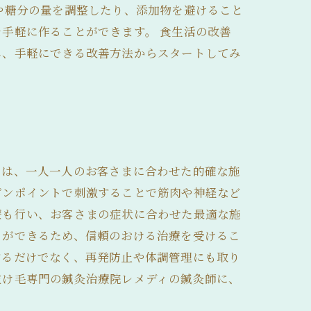
や糖分の量を調整したり、添加物を避けること
手軽に作ることができます。 食生活の改善
し、手軽にできる改善方法からスタートしてみ
では、一人一人のお客さまに合わせた的確な施
ピンポイントで刺激することで筋肉や神経など
療も行い、お客さまの症状に合わせた最適な施
とができるため、信頼のおける治療を受けるこ
するだけでなく、再発防止や体調管理にも取り
抜け毛専門の鍼灸治療院レメディの鍼灸師に、