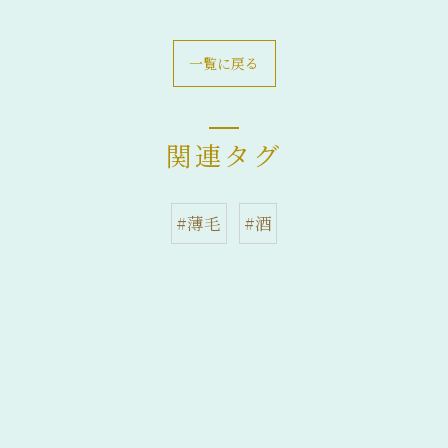
一覧に戻る
関連タグ
#薄毛
#酒