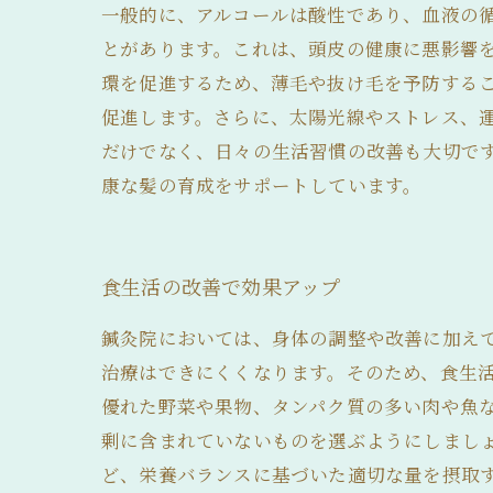
一般的に、アルコールは酸性であり、血液の
とがあります。これは、頭皮の健康に悪影響
環を促進するため、薄毛や抜け毛を予防する
促進します。さらに、太陽光線やストレス、
だけでなく、日々の生活習慣の改善も大切で
康な髪の育成をサポートしています。
食生活の改善で効果アップ
鍼灸院においては、身体の調整や改善に加え
治療はできにくくなります。そのため、食生活
優れた野菜や果物、タンパク質の多い肉や魚
剰に含まれていないものを選ぶようにしましょ
ど、栄養バランスに基づいた適切な量を摂取