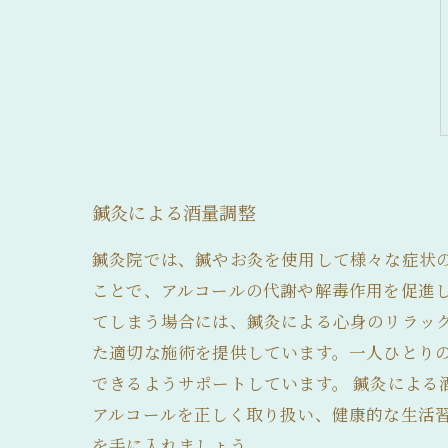
髪の毛が細い
鍼灸による酒量調整
鍼灸院では、鍼やお灸を使用して様々な症状
ことで、アルコールの代謝や解毒作用を促進
てしまう場合には、鍼灸による心身のリラッ
た適切な施術を提供しています。一人ひとり
できるようサポートしています。 鍼灸による
アルコールを正しく取り扱い、健康的な生活
を手に入れましょう。