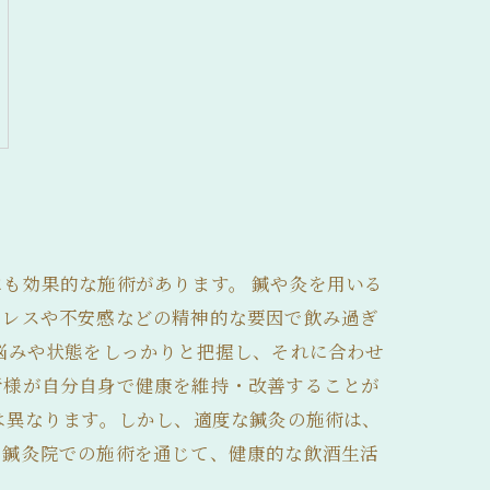
も効果的な施術があります。 鍼や灸を用いる
トレスや不安感などの精神的な要因で飲み過ぎ
悩みや状態をしっかりと把握し、それに合わせ
者様が自分自身で健康を維持・改善することが
は異なります。しかし、適度な鍼灸の施術は、
。鍼灸院での施術を通じて、健康的な飲酒生活