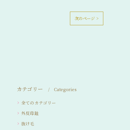
次のページ >
カテゴリー
Categories
全てのカテゴリー
外反母趾
抜け毛