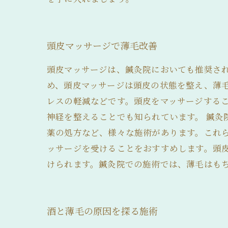
頭皮マッサージで薄毛改善
頭皮マッサージは、鍼灸院においても推奨さ
め、頭皮マッサージは頭皮の状態を整え、薄毛
レスの軽減などです。頭皮をマッサージする
神経を整えることでも知られています。 鍼
薬の処方など、様々な施術があります。これ
ッサージを受けることをおすすめします。頭
けられます。鍼灸院での施術では、薄毛はも
酒と薄毛の原因を探る施術