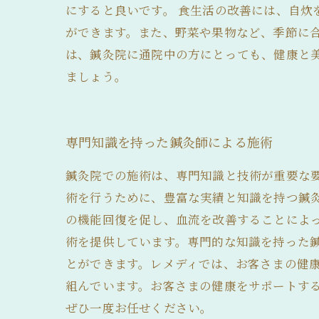
にすると良いです。 食生活の改善には、自
ができます。また、野菜や果物など、季節に
は、鍼灸院に通院中の方にとっても、健康と
ましょう。
専門知識を持った鍼灸師による施術
鍼灸院での施術は、専門知識と技術が重要な
術を行うために、豊富な実績と知識を持つ鍼
の機能回復を促し、血流を改善することによ
術を提供しています。専門的な知識を持った
とができます。レメディでは、お客さまの健
組んでいます。お客さまの健康をサポートす
ぜひ一度お任せください。