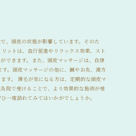
状で、頭皮の状態が影響しています。そのた
メリットは、血行促進やリラックス効果、スト
とができます。また、頭皮マッサージは、自律
ます。頭皮マッサージの他に、鍼やお灸、漢方
ます。 薄毛が気になる方は、定期的な頭皮マ
鍼灸院で受けることで、より効果的な施術が受
ぜひ一度訪れてみてはいかがでしょうか。