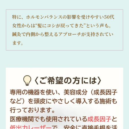
特に、ホルモンバランスの影響を受けやすい50代
女性からは“髪にコシが戻ってきた”という声も。
鍼灸で内側から整えるアプローチが支持されてい
ます。