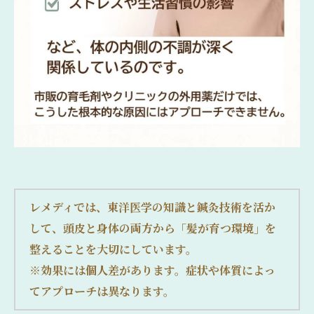
レメディでは、東洋医学の知識と鍼灸技術を活か
して、頭皮と身体の両方から「髪が育つ環境」を
整えることを大切にしています。
※効果には個人差があります。症状や体質によっ
てアプローチは異なります。