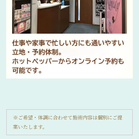
※ご希望・体調に合わせて施術内容は個別にご提
案いたします。