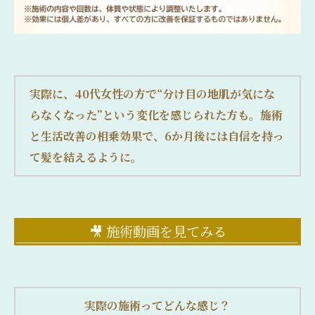
実際に、40代女性の方で“分け目の地肌が気にな
らなくなった”という変化を感じられた方も。施術
と生活改善の相乗効果で、6か月後には自信を持っ
て髪を結えるように。
🎥 施術動画を見てみる
実際の施術ってどんな感じ？