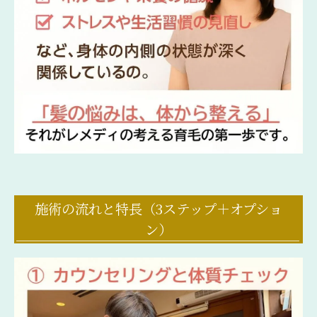
施術の流れと特長（3ステップ＋オプショ
ン）