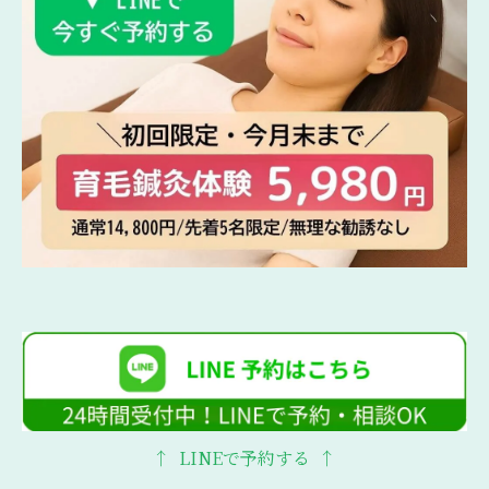
↑ LINEで予約する ↑