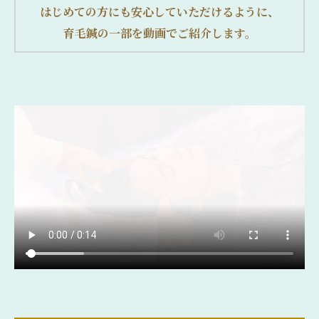
はじめての方にも安心していただけるように、
育毛鍼の一部を動画でご紹介します。