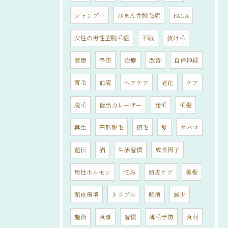
シャンプー
びまん性脱毛症
FAGA
女性の男性型脱毛症
不眠
抜け毛
健康
予防
治療
改善
自律神経
育毛
血流
ヘアケア
老化
ケア
脱毛
低出力レーザー
発毛
毛髪
再生
円形脱毛
億毛
髪
タバコ
遺伝
酒
生活習慣
成長因子
男性ホルモン
悩み
頭皮ケア
美髪
頭皮環境
トラブル
解消
減少
施術
食事
習慣
薄毛予防
食材