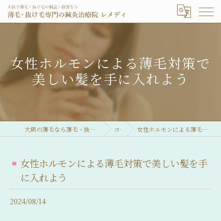
女性ホルモンによる薄毛対策で
美しい髪を手に入れよう
大阪の薄毛なら薄毛・抜け毛専門の鍼灸治療院 レメディ
コラム
女性ホルモンによる薄毛対策で美しい髪を手に入れよう
女性ホルモンによる薄毛対策で美しい髪を手
に入れよう
2024/08/14