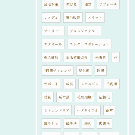
薄毛対策
伸びる
種類
アプローチ
レメディ
薄毛改善
メリット
デメリット
グロスファクター
エクオール
エレクトロポレーション
髪の健康
生活習慣改善
栄養素
声
7日間チャレンジ
紫外線
瞑想
サポート
成長
メカニズム
毛乳頭
役割
新常識
毛母細胞
活性化
ミトコンドリア
ヘアサイクル
正常
薄毛ケア
解決法
緩和
改善法