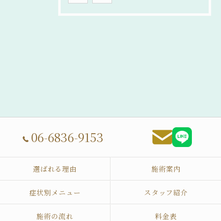
06-6836-9153
選ばれる理由
施術案内
症状別メニュー
スタッフ紹介
施術の流れ
料金表