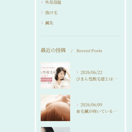
外反母趾
抜け毛
鍼灸
最近の投稿
Recent Posts
2026/06/22
びまん性脱毛症とは？女性の分け目薄毛・抜け毛との関係をわかりやすく解説
2026/06/09
育毛鍼が向いている人・向いていない人。 来院前に知っておいてほしいこと