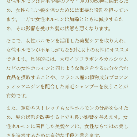
女性ホルモンは育毛や髪のツヤ・弾力の改善に関わるた
め、女性らしい髪を保つためには重要な役割を担ってい
ます。一方で女性ホルモンは加齢とともに減少するた
め、その影響を受けた髪の状態も悪くなります。
そこで、女性ホルモンを活用した美髪ケアを取り入れ、
女性ホルモンが不足しがちな50代以上の女性にオススメ
できます。具体的には、大豆イソフラボンやカルシウム
などの女性ホルモンと同じような働きをする成分を含む
食品を摂取することや、フランス産の植物成分プロアン
テオシアニジンを配合した育毛シャンプーを使うことが
有効です。
また、運動やストレッチも女性ホルモンの分泌を促すた
め、髪の状態を改善する上でも良い影響を与えます。女
性ホルモンに着目した美髪ケアは、女性ならではの美し
さを追求するために有効な手段と言えます。