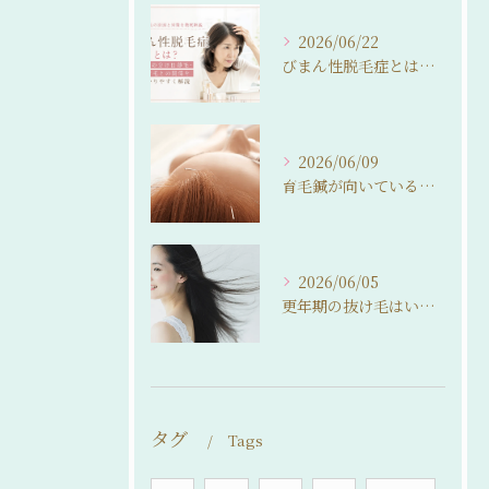
2026/06/22
びまん性脱毛症とは？女性の分け目薄毛・抜け毛との関係をわかりやすく解説
2026/06/09
育毛鍼が向いている人・向いていない人。 来院前に知っておいてほしいこと
2026/06/05
更年期の抜け毛はいつまで続く？ 自然に整えるという選択
タグ
Tags