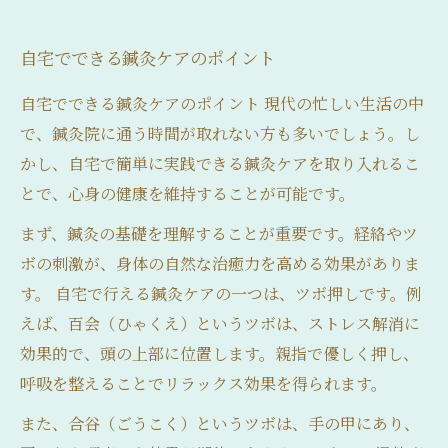
自宅でできる鍼灸ケアのポイント
自宅でできる鍼灸ケアのポイント 現代の忙しい生活の中
で、鍼灸院に通う時間が取れない方も多いでしょう。し
かし、自宅で簡単に実践できる鍼灸ケアを取り入れるこ
とで、心身の健康を維持することが可能です。
まず、鍼灸の基礎を理解することが重要です。経絡やツ
ボの刺激が、身体の自然な治癒力を高める効果がありま
す。 自宅で行える鍼灸ケアの一つは、ツボ押しです。例
えば、百会（ひゃくえ）というツボは、ストレス解消に
効果的で、頭の上部に位置します。親指で優しく押し、
呼吸を整えることでリラックス効果を得られます。
また、合谷（ごうこく）というツボは、手の甲にあり、