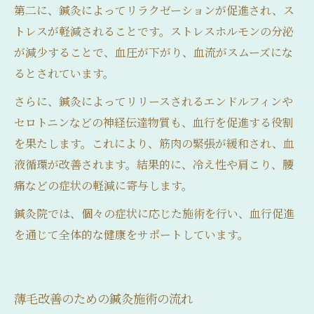
第二に、鍼灸によってリラクゼーションが促進され、ス
トレスが軽減されることです。ストレスホルモンの分泌
が減少することで、血圧が下がり、血流がスムーズにな
るとされています。
さらに、鍼灸によってリリースされるエンドルフィンや
セロトニンなどの神経伝達物質も、血行を促進する役割
を果たします。これにより、筋肉の緊張が緩和され、血
液循環が改善されます。結果的に、冷え性や肩こり、腰
痛などの症状の軽減に寄与します。
鍼灸院では、個々の症状に応じた施術を行い、血行促進
を通じて全体的な健康をサポートしています。
薄毛改善のための鍼灸施術の流れ