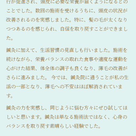
行が促進され、頭皮に必要な栄養が届くようになるとの
ことでした。数回の施術を受けるうちに、頭皮の状況が
改善されるのを実感しました。特に、髪の毛が太くなり
つつあるのを感じられ、自信を取り戻すことができまし
た。
鍼灸に加えて、生活習慣の見直しも行いました。施術を
続けながら、栄養バランスの取れた食事や適度な運動を
心がけた結果、体全体の調子も良くなり、薄毛の改善が
さらに進みました。 今では、鍼灸院に通うことが私の生
活の一部となり、薄毛への不安はほぼ解消されていま
す。
鍼灸の力を実感し、同じように悩む方々にぜひ試してほ
しいと思います。鍼灸は単なる施術法ではなく、心身の
バランスを取り戻す素晴らしい経験でした。