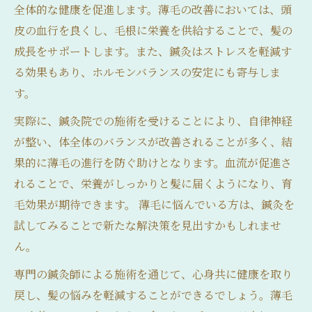
全体的な健康を促進します。薄毛の改善においては、頭
皮の血行を良くし、毛根に栄養を供給することで、髪の
成長をサポートします。また、鍼灸はストレスを軽減す
る効果もあり、ホルモンバランスの安定にも寄与しま
す。
実際に、鍼灸院での施術を受けることにより、自律神経
が整い、体全体のバランスが改善されることが多く、結
果的に薄毛の進行を防ぐ助けとなります。血流が促進さ
れることで、栄養がしっかりと髪に届くようになり、育
毛効果が期待できます。 薄毛に悩んでいる方は、鍼灸を
試してみることで新たな解決策を見出すかもしれませ
ん。
専門の鍼灸師による施術を通じて、心身共に健康を取り
戻し、髪の悩みを軽減することができるでしょう。薄毛