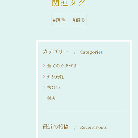
関連タグ
#薄毛
#鍼灸
カテゴリー
Categories
全てのカテゴリー
外反母趾
抜け毛
鍼灸
最近の投稿
Recent Posts