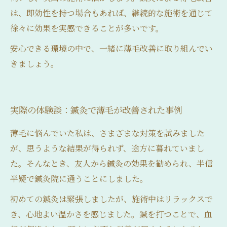
は、即効性を持つ場合もあれば、継続的な施術を通じて
徐々に効果を実感できることが多いです。
安心できる環境の中で、一緒に薄毛改善に取り組んでい
きましょう。
実際の体験談：鍼灸で薄毛が改善された事例
薄毛に悩んでいた私は、さまざまな対策を試みました
が、思うような結果が得られず、途方に暮れていまし
た。そんなとき、友人から鍼灸の効果を勧められ、半信
半疑で鍼灸院に通うことにしました。
初めての鍼灸は緊張しましたが、施術中はリラックスで
き、心地よい温かさを感じました。鍼を打つことで、血