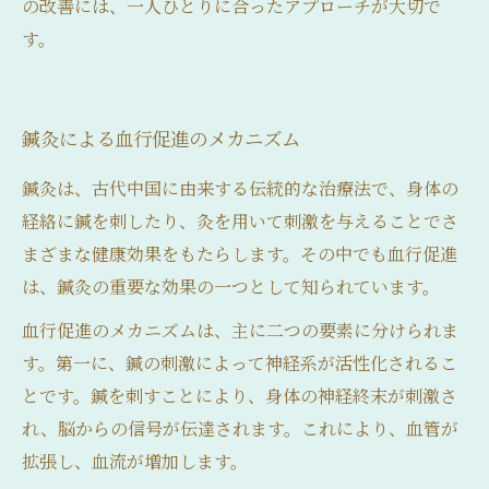
の改善には、一人ひとりに合ったアプローチが大切で
す。
鍼灸による血行促進のメカニズム
鍼灸は、古代中国に由来する伝統的な治療法で、身体の
経絡に鍼を刺したり、灸を用いて刺激を与えることでさ
まざまな健康効果をもたらします。その中でも血行促進
は、鍼灸の重要な効果の一つとして知られています。
血行促進のメカニズムは、主に二つの要素に分けられま
す。第一に、鍼の刺激によって神経系が活性化されるこ
とです。鍼を刺すことにより、身体の神経終末が刺激さ
れ、脳からの信号が伝達されます。これにより、血管が
拡張し、血流が増加します。