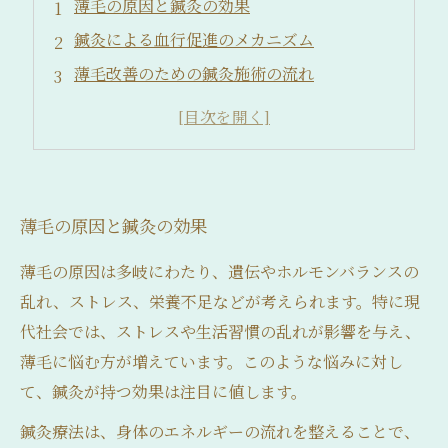
薄毛の原因と鍼灸の効果
鍼灸による血行促進のメカニズム
薄毛改善のための鍼灸施術の流れ
実際の体験談：鍼灸で薄毛が改善された事例
自宅でできる鍼灸ケアのポイント
薄毛の原因と鍼灸の効果
薄毛の原因は多岐にわたり、遺伝やホルモンバランスの
乱れ、ストレス、栄養不足などが考えられます。特に現
代社会では、ストレスや生活習慣の乱れが影響を与え、
薄毛に悩む方が増えています。このような悩みに対し
て、鍼灸が持つ効果は注目に値します。
鍼灸療法は、身体のエネルギーの流れを整えることで、