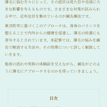
薄毛に悩む方々にとって、その症状は見た目や自信に大
きな影響を与えるものです。さまざまな対策が試みられ
る中で、近年注目を集めているのが鍼灸療法です。
東洋医学に基づくこのアプローチは、身体のバランスを
整えることで内外からの健康を促進し、薄毛の改善にも
寄与するとされています。本記事では、薄毛の悩みを鍼
灸で解消する方法や、その効果について詳しく解説して
いきます。
施術の流れや実際の体験談を交えながら、鍼灸がどのよ
うに薄毛にアプローチするのかを探っていきましょう。
目次