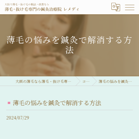
薄毛の悩みを鍼灸で解消する方
法
大阪の薄毛なら薄毛・抜け毛専門の鍼灸治療院 レメディ
コラム
薄毛の悩みを鍼灸で解消する方法
薄毛の悩みを鍼灸で解消する方法
2024/07/29