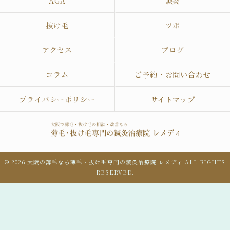
AGA
鍼灸
抜け毛
ツボ
アクセス
ブログ
コラム
ご予約・お問い合わせ
プライバシーポリシー
サイトマップ
© 2026 大阪の薄毛なら薄毛・抜け毛専門の鍼灸治療院 レメディ ALL RIGHTS
RESERVED.