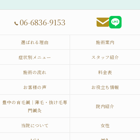
06-6836-9153
選ばれる理由
施術案内
症状別メニュー
スタッフ紹介
施術の流れ
料金表
お客様の声
お役立ち情報
豊中の育毛鍼｜薄毛・抜け毛専
院内紹介
門鍼灸
当院について
女性