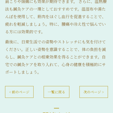
肩こりや頭痛にも効果が期待できます。 さらに、温熱療
法も鍼灸ケアの一環としておすすめです。温湿布や湯た
んぽを使用して、筋肉をほぐし血行を促進することで、
疲れを軽減しましょう。特に、腰痛や冷え性で悩んでい
る方には効果的です。
最後に、日常生活での姿勢やストレッチにも気を付けて
ください。正しい姿勢を意識することで、体の負担を減
らし、鍼灸ケアとの相乗効果を得ることができます。自
宅での鍼灸ケアを取り入れて、心身の健康を積極的にサ
ポートしましょう。
< 前のページ
一覧に戻る
次のページ >