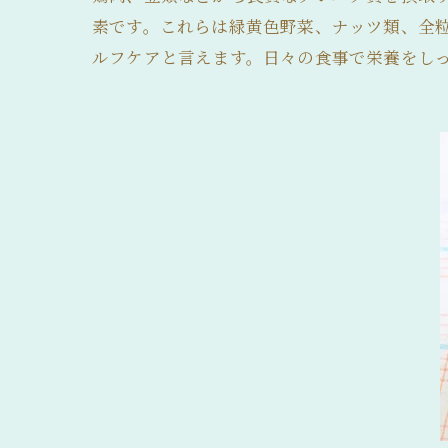
素です。これらは緑黄色野菜、ナッツ類、全
ルフケアと言えます。日々の食事で栄養をし