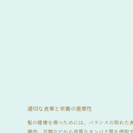
適切な食事と栄養の重要性
髪の健康を保つためには、バランスの取れた
鶏肉、豆類などから良質なタンパク質を摂取