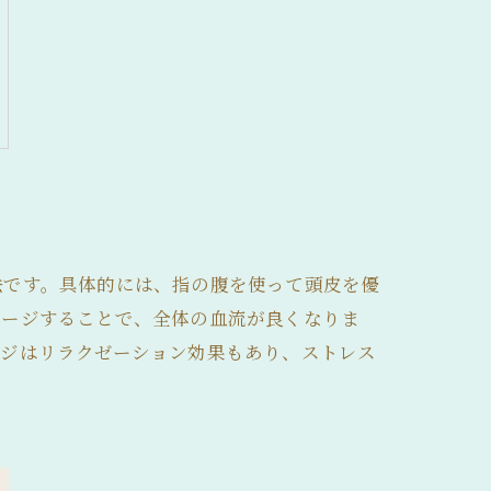
法です。具体的には、指の腹を使って頭皮を優
サージすることで、全体の血流が良くなりま
ージはリラクゼーション効果もあり、ストレス