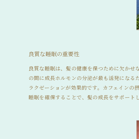
良質な睡眠の重要性
良質な睡眠は、髪の健康を保つために欠かせな
の間に成長ホルモンの分泌が最も活発になる
ラクゼーションが効果的です。カフェインの
睡眠を確保することで、髪の成長をサポート