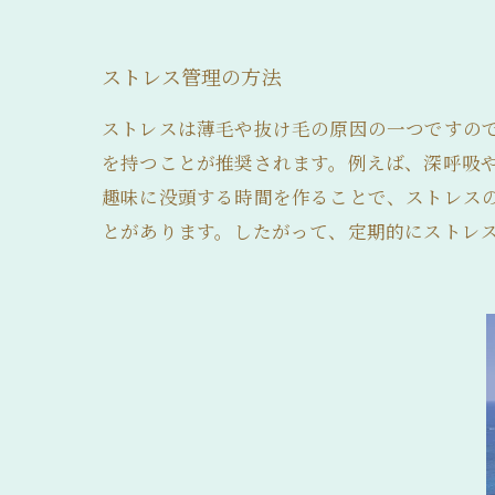
ストレス管理の方法
ストレスは薄毛や抜け毛の原因の一つですの
を持つことが推奨されます。例えば、深呼吸
趣味に没頭する時間を作ることで、ストレス
とがあります。したがって、定期的にストレ