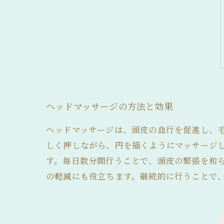
髪の毛が細い
ヘッドマッサージの方法と効果
ヘッドマッサージは、頭皮の血行を促進し、
しく押しながら、円を描くようにマッサージ
す。毎日数分間行うことで、頭皮の緊張を和
の軽減にも役立ちます。継続的に行うことで