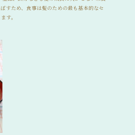
及ぼすため、食事は髪のための最も基本的なセ
ります。