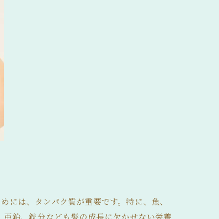
ためには、タンパク質が重要です。特に、魚、
、亜鉛、鉄分なども髪の成長に欠かせない栄養