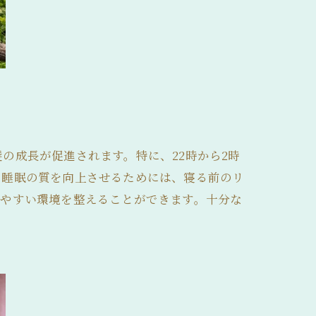
の成長が促進されます。特に、22時から2時
、睡眠の質を向上させるためには、寝る前のリ
りやすい環境を整えることができます。十分な