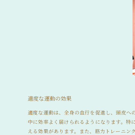
適度な運動の効果
適度な運動は、全身の血行を促進し、頭皮へ
中に効率よく届けられるようになります。特
える効果があります。また、筋力トレーニン