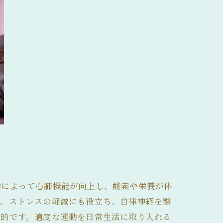
動によって心肺機能が向上し、酸素や栄養が体
は、ストレスの軽減にも役立ち、自律神経を整
果的です。適度な運動を日常生活に取り入れる