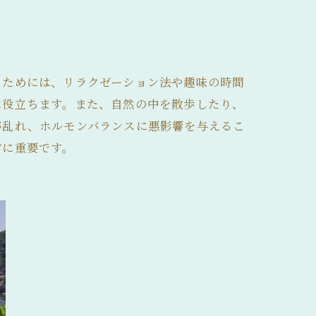
るためには、リラクゼーション法や趣味の時間
に役立ちます。また、自然の中を散歩したり、
が乱れ、ホルモンバランスに悪影響を与えるこ
常に重要です。