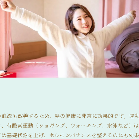
の血流も改善するため、髪の健康に非常に効果的です。運
に、有酸素運動（ジョギング、ウォーキング、水泳など）
グは基礎代謝を上げ、ホルモンバランスを整えるのにも効