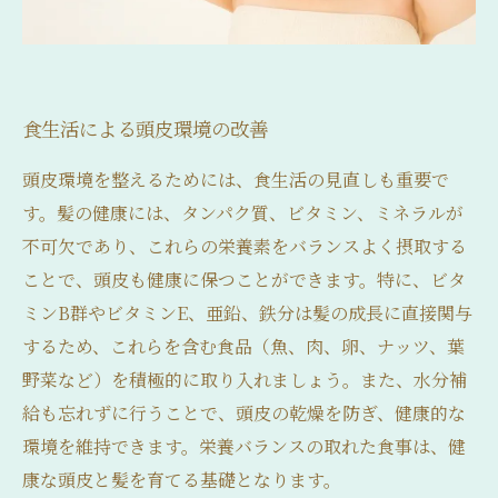
食生活による頭皮環境の改善
頭皮環境を整えるためには、食生活の見直しも重要で
す。髪の健康には、タンパク質、ビタミン、ミネラルが
不可欠であり、これらの栄養素をバランスよく摂取する
ことで、頭皮も健康に保つことができます。特に、ビタ
ミンB群やビタミンE、亜鉛、鉄分は髪の成長に直接関与
するため、これらを含む食品（魚、肉、卵、ナッツ、葉
野菜など）を積極的に取り入れましょう。また、水分補
給も忘れずに行うことで、頭皮の乾燥を防ぎ、健康的な
環境を維持できます。栄養バランスの取れた食事は、健
康な頭皮と髪を育てる基礎となります。