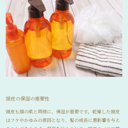
頭皮の保湿の重要性
頭皮も顔の肌と同様に、保湿が重要です。乾燥した頭皮
はフケやかゆみの原因となり、髪の成長に悪影響を与え