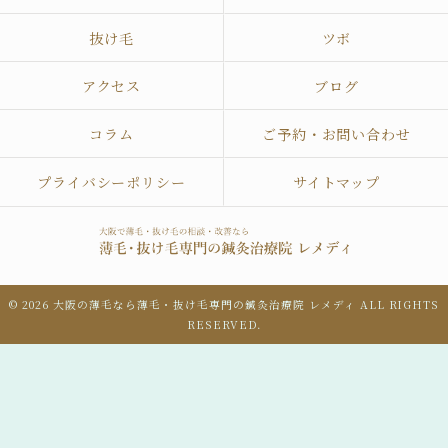
抜け毛
ツボ
アクセス
ブログ
コラム
ご予約・お問い合わせ
プライバシーポリシー
サイトマップ
© 2026 大阪の薄毛なら薄毛・抜け毛専門の鍼灸治療院 レメディ ALL RIGHTS
RESERVED.