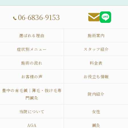
06-6836-9153
選ばれる理由
施術案内
症状別メニュー
スタッフ紹介
施術の流れ
料金表
お客様の声
お役立ち情報
豊中の育毛鍼｜薄毛・抜け毛専
院内紹介
門鍼灸
当院について
女性
AGA
鍼灸