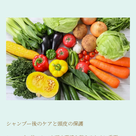
シャンプー後のケアと頭皮の保護