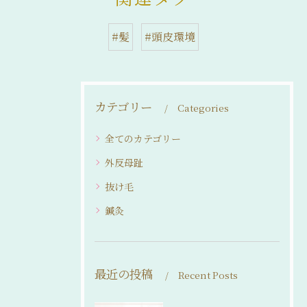
#髪
#頭皮環境
カテゴリー
Categories
全てのカテゴリー
外反母趾
抜け毛
鍼灸
最近の投稿
Recent Posts