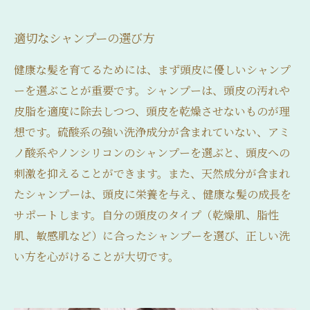
適切なシャンプーの選び方
健康な髪を育てるためには、まず頭皮に優しいシャンプ
ーを選ぶことが重要です。シャンプーは、頭皮の汚れや
皮脂を適度に除去しつつ、頭皮を乾燥させないものが理
想です。硫酸系の強い洗浄成分が含まれていない、アミ
ノ酸系やノンシリコンのシャンプーを選ぶと、頭皮への
刺激を抑えることができます。また、天然成分が含まれ
たシャンプーは、頭皮に栄養を与え、健康な髪の成長を
サポートします。自分の頭皮のタイプ（乾燥肌、脂性
肌、敏感肌など）に合ったシャンプーを選び、正しい洗
い方を心がけることが大切です。