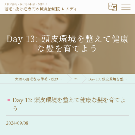
Day 13: 頭皮環境を整えて健康
な髪を育てよう
大阪の薄毛なら薄毛・抜け毛専門の鍼灸治療院 レメディ
コラム
Day 13: 頭皮環境を整えて健康な髪を育てよう
Day 13: 頭皮環境を整えて健康な髪を育てよ
う
2024/09/08