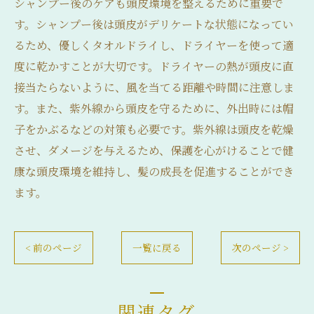
シャンプー後のケアも頭皮環境を整えるために重要で
す。シャンプー後は頭皮がデリケートな状態になってい
るため、優しくタオルドライし、ドライヤーを使って適
度に乾かすことが大切です。ドライヤーの熱が頭皮に直
接当たらないように、風を当てる距離や時間に注意しま
す。また、紫外線から頭皮を守るために、外出時には帽
子をかぶるなどの対策も必要です。紫外線は頭皮を乾燥
させ、ダメージを与えるため、保護を心がけることで健
康な頭皮環境を維持し、髪の成長を促進することができ
ます。
< 前のページ
一覧に戻る
次のページ >
関連タグ