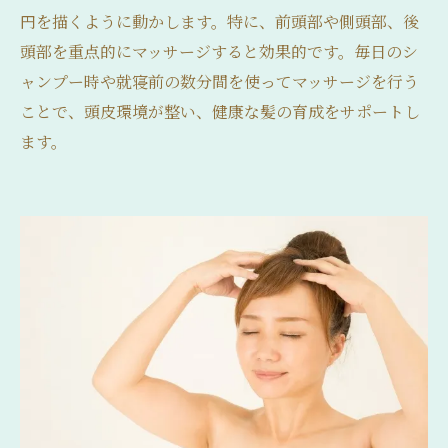
円を描くように動かします。特に、前頭部や側頭部、後
頭部を重点的にマッサージすると効果的です。毎日のシ
ャンプー時や就寝前の数分間を使ってマッサージを行う
ことで、頭皮環境が整い、健康な髪の育成をサポートし
ます。