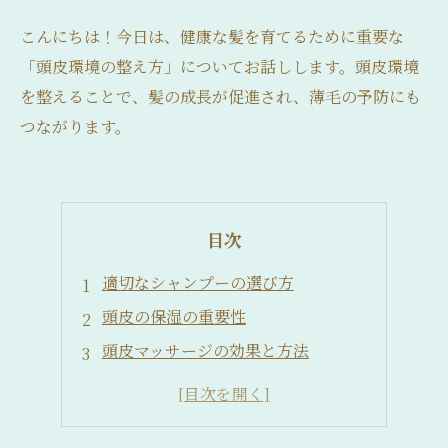
こんにちは！今日は、健康な髪を育てるために重要な
「頭皮環境の整え方」についてお話しします。頭皮環境
を整えることで、髪の成長が促進され、薄毛の予防にも
つながります。
目次
適切なシャンプーの選び方
頭皮の保湿の重要性
頭皮マッサージの効果と方法
食生活による頭皮環境の改善
シャンプー後のケアと頭皮の保護