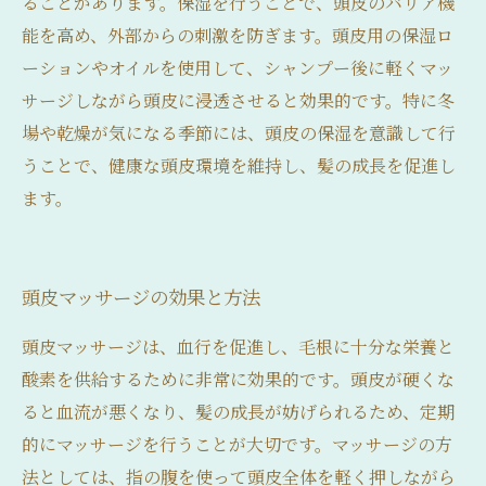
ることがあります。保湿を行うことで、頭皮のバリア機
能を高め、外部からの刺激を防ぎます。頭皮用の保湿ロ
ーションやオイルを使用して、シャンプー後に軽くマッ
サージしながら頭皮に浸透させると効果的です。特に冬
場や乾燥が気になる季節には、頭皮の保湿を意識して行
うことで、健康な頭皮環境を維持し、髪の成長を促進し
ます。
頭皮マッサージの効果と方法
頭皮マッサージは、血行を促進し、毛根に十分な栄養と
酸素を供給するために非常に効果的です。頭皮が硬くな
ると血流が悪くなり、髪の成長が妨げられるため、定期
的にマッサージを行うことが大切です。マッサージの方
法としては、指の腹を使って頭皮全体を軽く押しながら