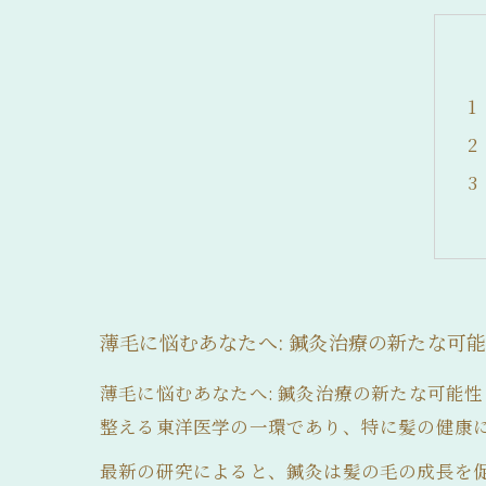
髪の毛が細い
薄毛に悩むあなたへ: 鍼灸治療の新たな可
薄毛に悩むあなたへ: 鍼灸治療の新たな可能
整える東洋医学の一環であり、特に髪の健康
最新の研究によると、鍼灸は髪の毛の成長を