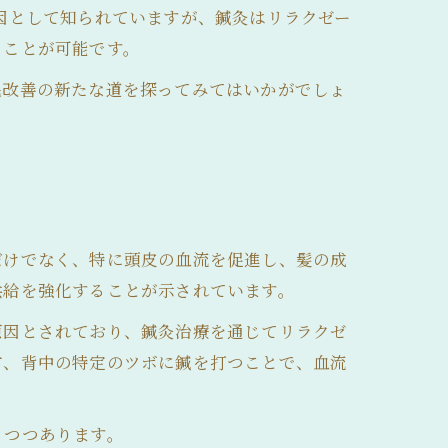
因として知られていますが、鍼灸はリラクゼー
うことが可能です。
毛改善の新たな道を探ってみてはいかがでしょ
だけでなく、特に頭皮の血流を促進し、髪の成
供給を強化することが示されています。
原因とされており、鍼灸治療を通じてリラクゼ
首、背中の特定のツボに鍼を打つことで、血流
りつつあります。