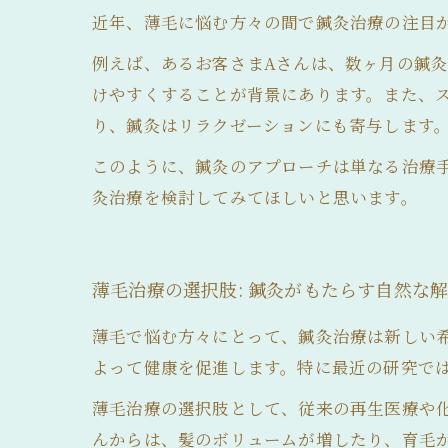
近年、薄毛に悩む方々の間で鍼灸治療の注目
例えば、あるお客さまAさんは、数ヶ月の鍼
けやすくすることが背景にあります。また、
り、鍼灸はリラクゼーションにも寄与します
このように、鍼灸のアプローチは単なる治療
灸治療を検討してみてほしいと思います。
薄毛治療の選択肢: 鍼灸がもたらす自然な
薄毛で悩む方々にとって、鍼灸治療は新しい
よって健康を促進します。特に最近の研究で
薄毛治療の選択肢として、従来の再生医療や
んからは、髪のボリュームが増したり、育毛