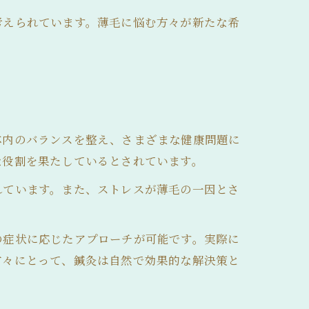
考えられています。薄毛に悩む方々が新たな希
体内のバランスを整え、さまざまな健康問題に
な役割を果たしているとされています。
れています。また、ストレスが薄毛の一因とさ
の症状に応じたアプローチが可能です。実際に
方々にとって、鍼灸は自然で効果的な解決策と