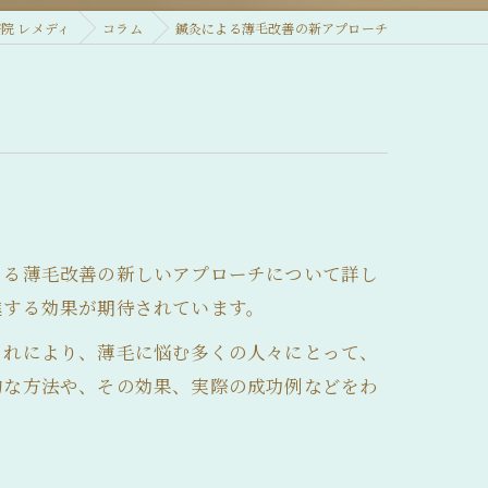
院 レメディ
コラム
鍼灸による薄毛改善の新アプローチ
よる薄毛改善の新しいアプローチについて詳し
進する効果が期待されています。
これにより、薄毛に悩む多くの人々にとって、
的な方法や、その効果、実際の成功例などをわ