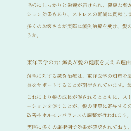
毛根にしっかりと栄養が届けられ、健康な髪
ション効果もあり、ストレスの軽減に貢献し
多くのお客さまが実際に鍼灸治療を受け、髪
うか。
東洋医学の力: 鍼灸が髪の健康を支える理
薄毛に対する鍼灸治療は、東洋医学の知恵を
長をサポートすることが期待されています。
これにより髪の成長が促されるとともに、ス
ーションを促すことが、髪の健康に寄与する
改善やホルモンバランスの調整が行われます
実際に多くの施術例で効果が確認されており