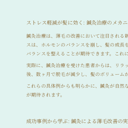
ストレス軽減が髪に効く: 鍼灸治療のメカ
鍼灸治療は、薄毛の改善において注目される
スは、ホルモンのバランスを崩し、髪の成長
バランスを整えることが期待できます。これ
実際に、鍼灸治療を受けた患者からは、リラ
後、数ヶ月で脱毛が減少し、髪のボリューム
これらの具体例からも明らかに、鍼灸が自然
が期待されます。
成功事例から学ぶ: 鍼灸による薄毛改善の