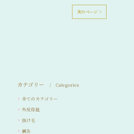
次のページ >
カテゴリー
Categories
全てのカテゴリー
外反母趾
抜け毛
鍼灸