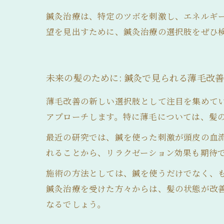
鍼灸治療は、特定のツボを刺激し、エネルギ
望を見出すために、鍼灸治療の選択肢をぜひ
未来の髪のために: 鍼灸で見られる薄毛改
薄毛改善の新しい選択肢として注目を集めて
アプローチします。特に薄毛については、髪
最近の研究では、鍼を使った刺激が頭皮の血
れることから、リラクゼーション効果も期待
施術の方法としては、鍼を使うだけでなく、
鍼灸治療を受けた方々からは、髪の状態が改
なるでしょう。