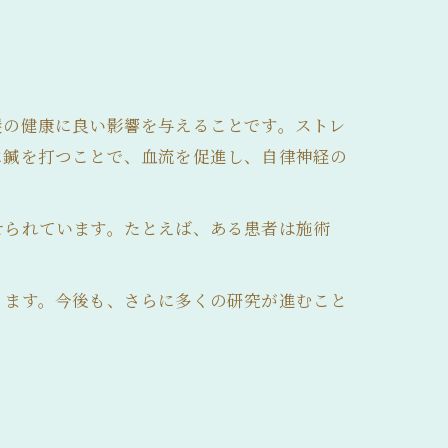
髪の健康に良い影響を与えることです。ストレ
に鍼を打つことで、血流を促進し、自律神経の
せられています。たとえば、ある患者は施術
ります。今後も、さらに多くの研究が進むこと