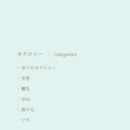
カテゴリー
Categories
全てのカテゴリー
女性
鍼灸
AGA
抜け毛
ツボ