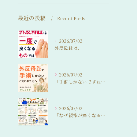
最近の投稿
Recent Posts
2026/07/02
外反母趾は、
2026/07/02
「手術しかないですね…」
2026/07/02
「なぜ親指が痛くなるの？」