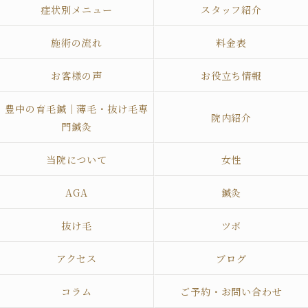
症状別メニュー
スタッフ紹介
施術の流れ
料金表
お客様の声
お役立ち情報
豊中の育毛鍼｜薄毛・抜け毛専
院内紹介
門鍼灸
当院について
女性
AGA
鍼灸
抜け毛
ツボ
アクセス
ブログ
コラム
ご予約・お問い合わせ