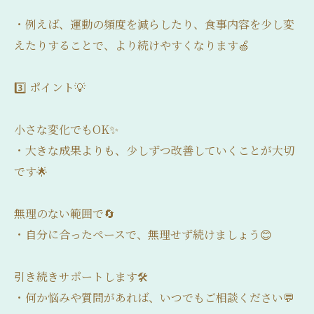
・例えば、運動の頻度を減らしたり、食事内容を少し変
えたりすることで、より続けやすくなります🍏
3️⃣ ポイント💡
小さな変化でもOK✨
・大きな成果よりも、少しずつ改善していくことが大切
です🌟
無理のない範囲で🔄
・自分に合ったペースで、無理せず続けましょう😊
引き続きサポートします🛠️
・何か悩みや質問があれば、いつでもご相談ください💬