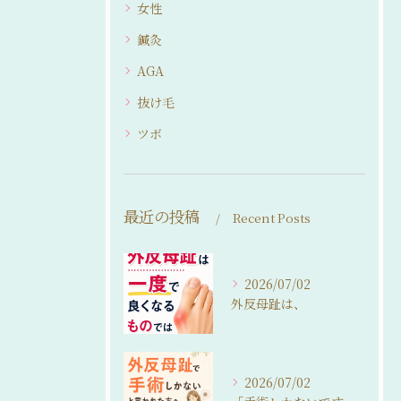
女性
鍼灸
AGA
抜け毛
ツボ
最近の投稿
Recent Posts
2026/07/02
外反母趾は、
2026/07/02