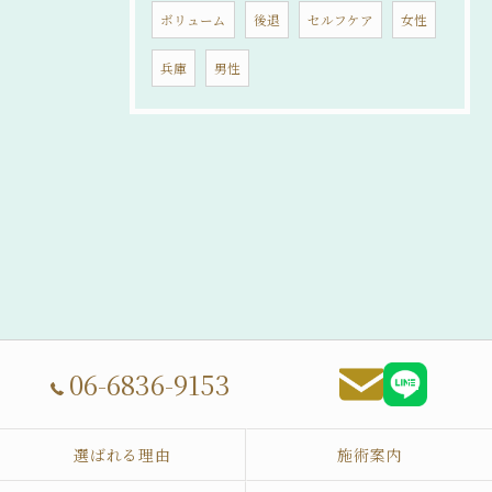
ボリューム
後退
セルフケア
女性
兵庫
男性
06-6836-9153
選ばれる理由
施術案内