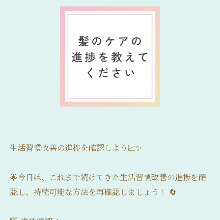
生活習慣改善の進捗を確認しよう📈✨
🌟今日は、これまで続けてきた生活習慣改善の進捗を確
認し、持続可能な方法を再確認しましょう！ 🔄