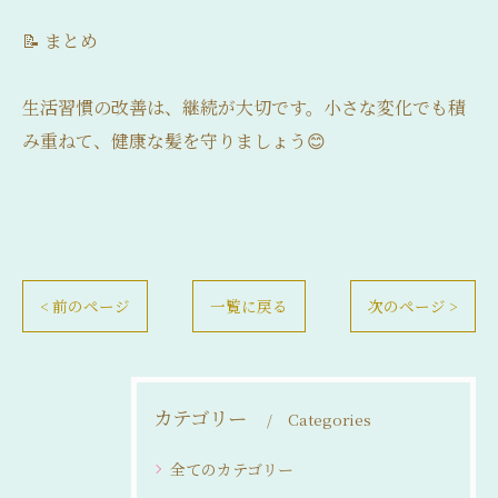
📝 まとめ
生活習慣の改善は、継続が大切です。小さな変化でも積
み重ねて、健康な髪を守りましょう😊
< 前のページ
一覧に戻る
次のページ >
カテゴリー
Categories
全てのカテゴリー