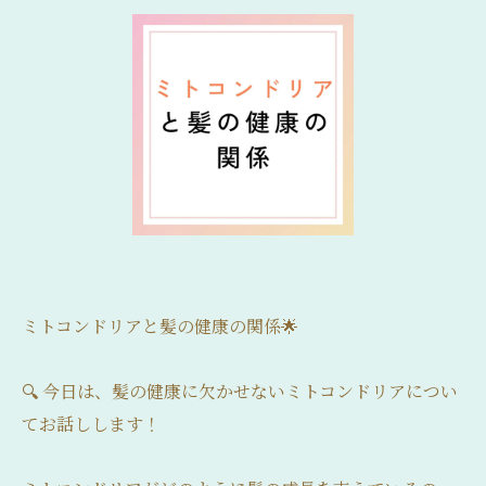
ミトコンドリアと髪の健康の関係🌟
🔍 今日は、髪の健康に欠かせないミトコンドリアについ
てお話しします！