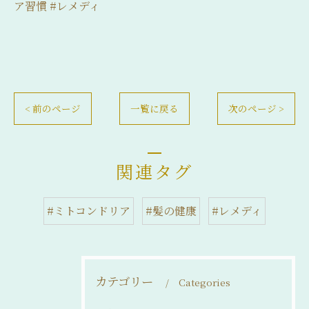
ア習慣 #レメディ
< 前のページ
一覧に戻る
次のページ >
関連タグ
#ミトコンドリア
#髪の健康
#レメディ
カテゴリー
Categories