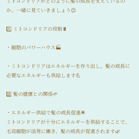
ミトコンドリアがどのように髪の成長を支えているの
か、一緒に見ていきましょう😊
1️⃣ ミトコンドリアの役割🔋
・細胞のパワーハウス🏭
・ミトコンドリアはエネルギーを作り出し、髪の成長に
必要なエネルギーも供給します💪
2️⃣ 髪の健康との関係🌱
・エネルギー供給で髪の成長促進🌟
ミトコンドリアが十分にエネルギーを供給することで、
毛母細胞が活発に働き、髪の成長が促進されます🌿