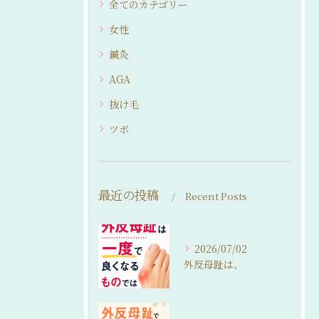
全てのカテゴリー
女性
鍼灸
AGA
抜け毛
ツボ
最近の投稿
Recent Posts
2026/07/02
外反母趾は、