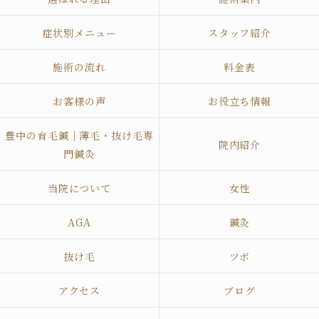
症状別メニュー
スタッフ紹介
施術の流れ
料金表
お客様の声
お役立ち情報
豊中の育毛鍼｜薄毛・抜け毛専
院内紹介
門鍼灸
当院について
女性
AGA
鍼灸
抜け毛
ツボ
アクセス
ブログ