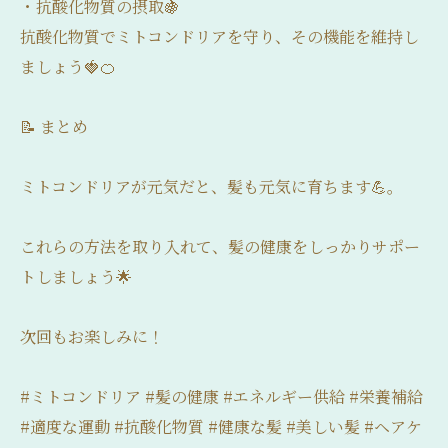
・抗酸化物質の摂取🍇
抗酸化物質でミトコンドリアを守り、その機能を維持し
ましょう🍓🍊
📝 まとめ
ミトコンドリアが元気だと、髪も元気に育ちます💪。
これらの方法を取り入れて、髪の健康をしっかりサポー
トしましょう🌟
次回もお楽しみに！
#ミトコンドリア #髪の健康 #エネルギー供給 #栄養補給
#適度な運動 #抗酸化物質 #健康な髪 #美しい髪 #ヘアケ