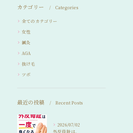
カテゴリー
Categories
全てのカテゴリー
女性
鍼灸
AGA
抜け毛
ツボ
最近の投稿
Recent Posts
2026/07/02
外反母趾は、