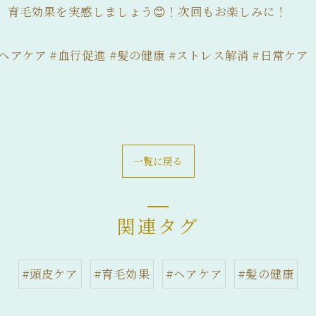
て、育毛効果を実感しましょう😊！次回もお楽しみに！
 #ヘアケア #血行促進 #髪の健康 #ストレス解消 #日常ケア
一覧に戻る
関連タグ
#頭皮ケア
#育毛効果
#ヘアケア
#髪の健康