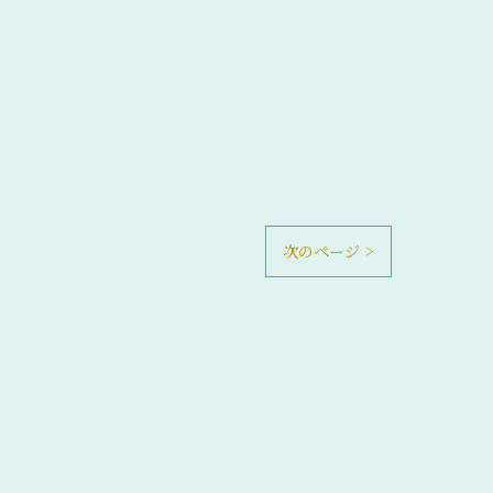
次のページ >