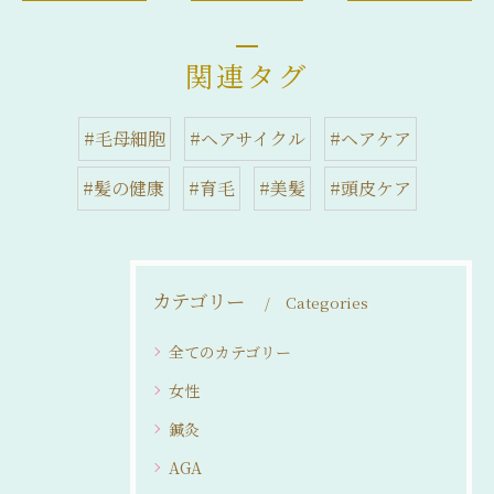
関連タグ
#毛母細胞
#ヘアサイクル
#ヘアケア
#髪の健康
#育毛
#美髪
#頭皮ケア
カテゴリー
Categories
全てのカテゴリー
女性
鍼灸
AGA