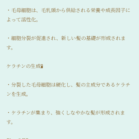
・毛母細胞は、毛乳頭から供給される栄養や成長因子に
よって活性化。
・細胞分裂が促進され、新しい髪の基礎が形成されま
す。
ケラチンの生成🧪
・分裂した毛母細胞は硬化し、髪の主成分であるケラチ
ンを生成。
・ケラチンが集まり、強くしなやかな髪が形成されま
す。