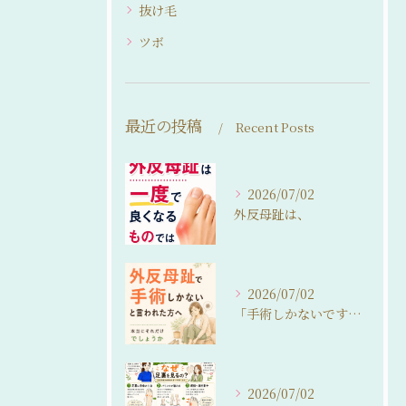
抜け毛
ツボ
最近の投稿
Recent Posts
2026/07/02
外反母趾は、
2026/07/02
「手術しかないですね…」
2026/07/02