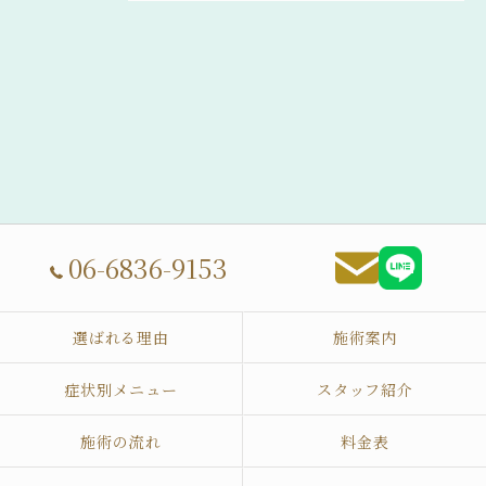
06-6836-9153
選ばれる理由
施術案内
症状別メニュー
スタッフ紹介
施術の流れ
料金表