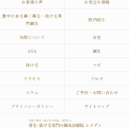
お客様の声
お役立ち情報
豊中の育毛鍼｜薄毛・抜け毛専
院内紹介
門鍼灸
当院について
女性
AGA
鍼灸
抜け毛
ツボ
アクセス
ブログ
コラム
ご予約・お問い合わせ
プライバシーポリシー
サイトマップ