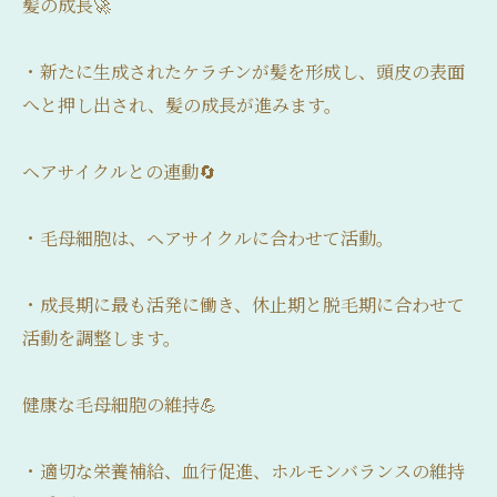
髪の成長🚀
・新たに生成されたケラチンが髪を形成し、頭皮の表面
へと押し出され、髪の成長が進みます。
ヘアサイクルとの連動🔄
・毛母細胞は、ヘアサイクルに合わせて活動。
・成長期に最も活発に働き、休止期と脱毛期に合わせて
活動を調整します。
健康な毛母細胞の維持💪
・適切な栄養補給、血行促進、ホルモンバランスの維持