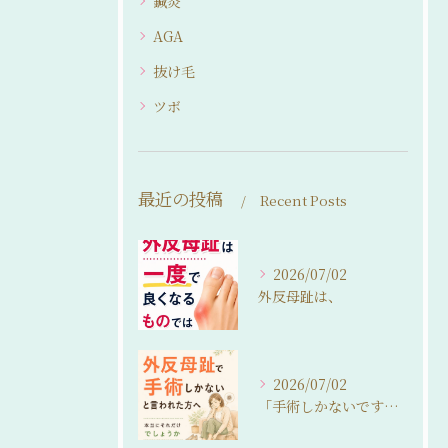
鍼灸
AGA
抜け毛
ツボ
最近の投稿
Recent Posts
2026/07/02
外反母趾は、
2026/07/02
「手術しかないですね…」