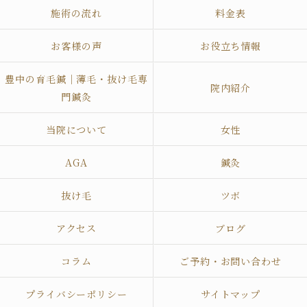
施術の流れ
料金表
お客様の声
お役立ち情報
豊中の育毛鍼｜薄毛・抜け毛専
院内紹介
門鍼灸
当院について
女性
AGA
鍼灸
抜け毛
ツボ
アクセス
ブログ
コラム
ご予約・お問い合わせ
プライバシーポリシー
サイトマップ