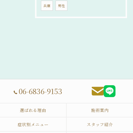
兵庫
男性
06-6836-9153
選ばれる理由
施術案内
症状別メニュー
スタッフ紹介