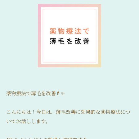
薬物療法で薄毛を改善💊✨
こんにちは！今日は、薄毛改善に効果的な薬物療法につ
いてお話しします。