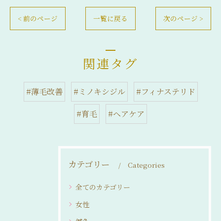
< 前のページ
一覧に戻る
次のページ >
関連タグ
#薄毛改善
#ミノキシジル
#フィナステリド
#育毛
#ヘアケア
カテゴリー
Categories
全てのカテゴリー
女性