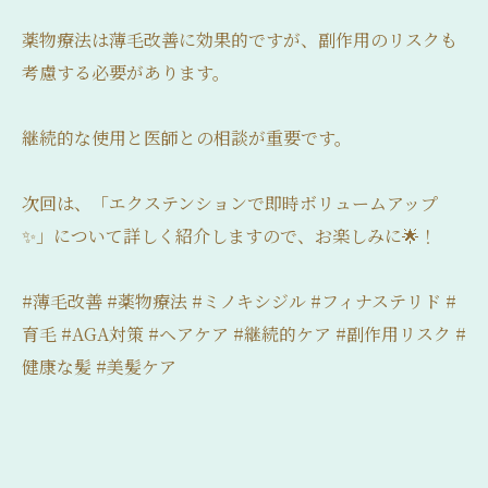
薬物療法は薄毛改善に効果的ですが、副作用のリスクも
考慮する必要があります。
継続的な使用と医師との相談が重要です。
次回は、「エクステンションで即時ボリュームアップ
✨」について詳しく紹介しますので、お楽しみに🌟！
#薄毛改善 #薬物療法 #ミノキシジル #フィナステリド #
育毛 #AGA対策 #ヘアケア #継続的ケア #副作用リスク #
健康な髪 #美髪ケア