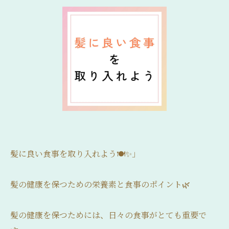
髪に良い食事を取り入れよう🍽️✨」
髪の健康を保つための栄養素と食事のポイント🌿
髪の健康を保つためには、日々の食事がとても重要で