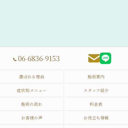
06-6836-9153
選ばれる理由
施術案内
症状別メニュー
スタッフ紹介
施術の流れ
料金表
お客様の声
お役立ち情報