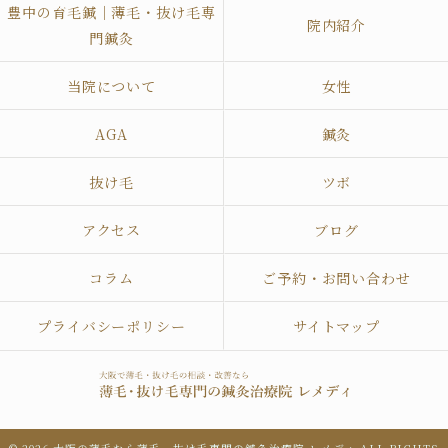
豊中の育毛鍼｜薄毛・抜け毛専
院内紹介
門鍼灸
当院について
女性
AGA
鍼灸
抜け毛
ツボ
アクセス
ブログ
コラム
ご予約・お問い合わせ
プライバシーポリシー
サイトマップ