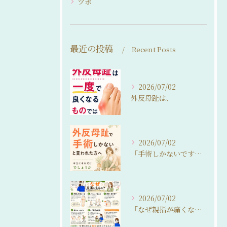
ツボ
最近の投稿
Recent Posts
2026/07/02
外反母趾は、
2026/07/02
「手術しかないですね…」
2026/07/02
「なぜ親指が痛くなるの？」