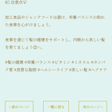
6⃣ 注意点💡
加工食品やジャンクフードは避け、栄養バランスの取れ
た食事を心がけましょう。
食事を通じて髪の健康をサポートし、内側から美しい髪
を育てましょう😊✨。
#髪の健康 #栄養バランス #ビタミン #ミネラル #タンパ
ク質 #良質な脂肪 #ヘルシーライフ #美しい髪 #ヘアケア
< 前のページ
一覧に戻る
次のページ >