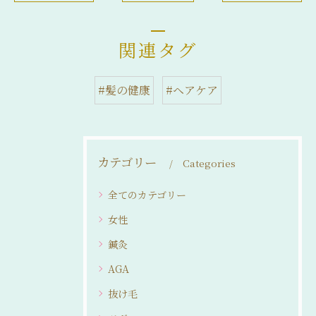
関連タグ
#髪の健康
#ヘアケア
カテゴリー
Categories
全てのカテゴリー
女性
鍼灸
AGA
抜け毛