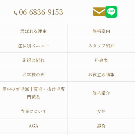
06-6836-9153
選ばれる理由
施術案内
症状別メニュー
スタッフ紹介
施術の流れ
料金表
お客様の声
お役立ち情報
豊中の育毛鍼｜薄毛・抜け毛専
院内紹介
門鍼灸
当院について
女性
AGA
鍼灸