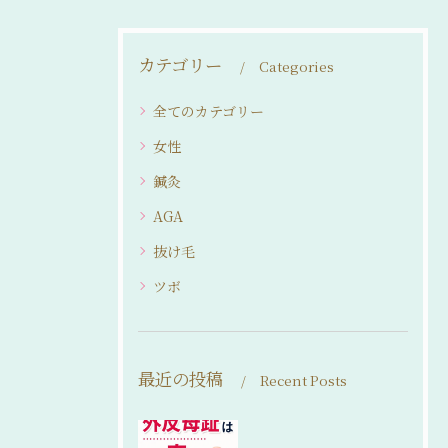
カテゴリー
Categories
全てのカテゴリー
女性
鍼灸
AGA
抜け毛
ツボ
最近の投稿
Recent Posts