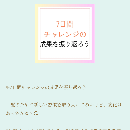
✨7日間チャレンジの成果を振り返ろう！
「髪のために新しい習慣を取り入れてみたけど、変化は
あったかな？🤔」