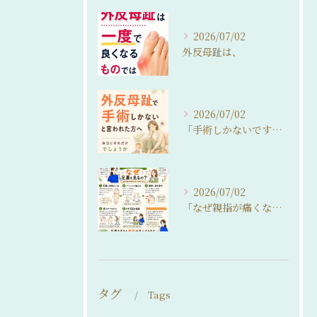
2026/07/02
外反母趾は、
2026/07/02
「手術しかないですね…」
2026/07/02
「なぜ親指が痛くなるの？」
タグ
Tags