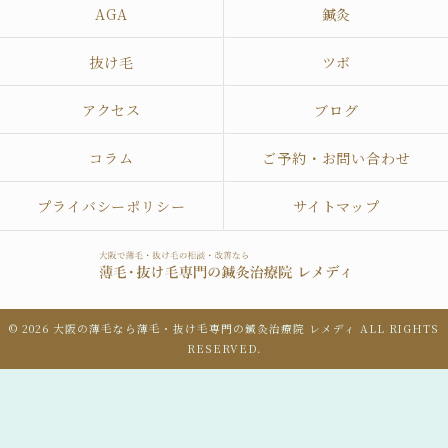
AGA
鍼灸
抜け毛
ツボ
アクセス
ブログ
コラム
ご予約・お問い合わせ
プライバシーポリシー
サイトマップ
© 2026 大阪の薄毛なら薄毛・抜け毛専門の鍼灸治療院 レメディ ALL RIGHTS
RESERVED.