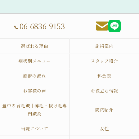
06-6836-9153
選ばれる理由
施術案内
症状別メニュー
スタッフ紹介
施術の流れ
料金表
お客様の声
お役立ち情報
豊中の育毛鍼｜薄毛・抜け毛専
院内紹介
門鍼灸
当院について
女性