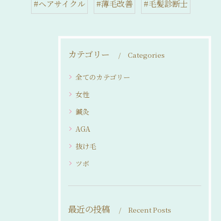
#ヘアサイクル
#薄毛改善
#毛髪診断士
カテゴリー
Categories
全てのカテゴリー
女性
鍼灸
AGA
抜け毛
ツボ
最近の投稿
Recent Posts