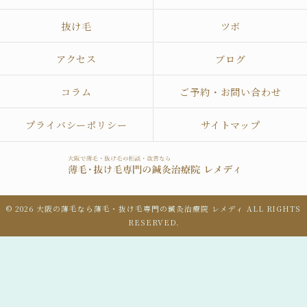
抜け毛
ツボ
アクセス
ブログ
コラム
ご予約・お問い合わせ
プライバシーポリシー
サイトマップ
© 2026 大阪の薄毛なら薄毛・抜け毛専門の鍼灸治療院 レメディ ALL RIGHTS
RESERVED.