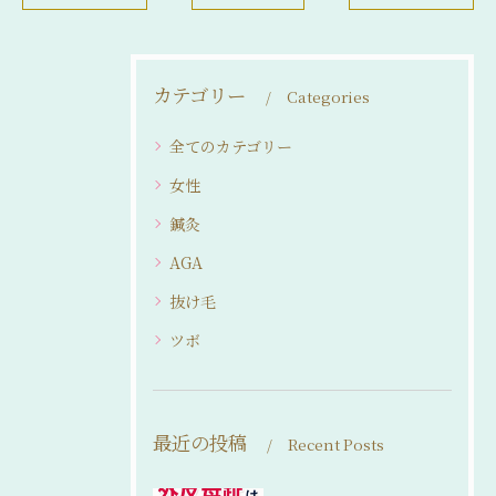
カテゴリー
Categories
全てのカテゴリー
女性
鍼灸
AGA
抜け毛
ツボ
最近の投稿
Recent Posts