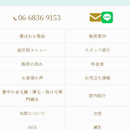
06-6836-9153
選ばれる理由
施術案内
症状別メニュー
スタッフ紹介
施術の流れ
料金表
お客様の声
お役立ち情報
豊中の育毛鍼｜薄毛・抜け毛専
院内紹介
門鍼灸
当院について
女性
AGA
鍼灸