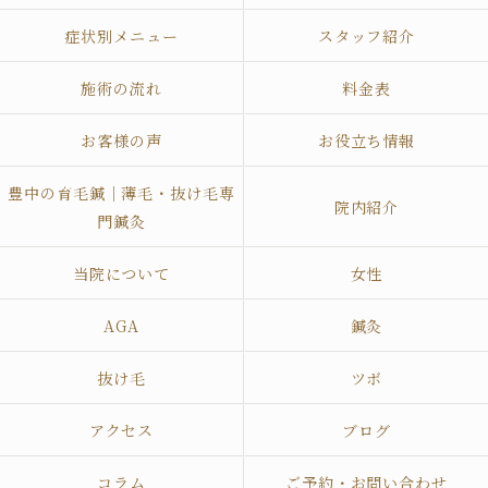
症状別メニュー
スタッフ紹介
施術の流れ
料金表
お客様の声
お役立ち情報
豊中の育毛鍼｜薄毛・抜け毛専
院内紹介
門鍼灸
当院について
女性
AGA
鍼灸
抜け毛
ツボ
アクセス
ブログ
コラム
ご予約・お問い合わせ