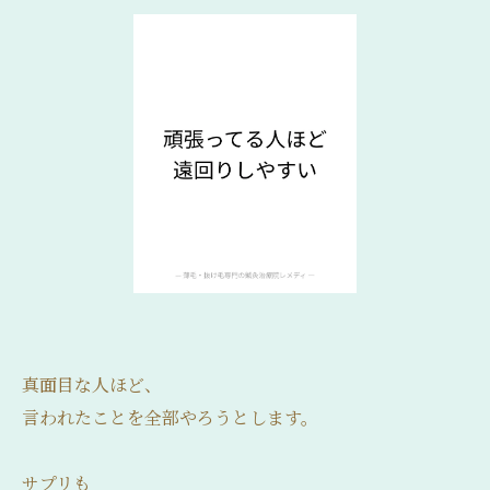
真面目な人ほど、
言われたことを全部やろうとします。
サプリも