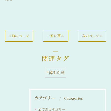
< 前のページ
一覧に戻る
次のページ >
関連タグ
#薄毛対策
カテゴリー
Categories
全てのカテゴリー