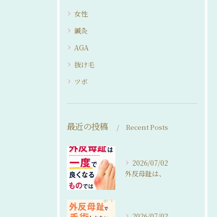
女性
鍼灸
AGA
抜け毛
ツボ
最近の投稿
Recent Posts
2026/07/02
外反母趾は、
2026/07/02