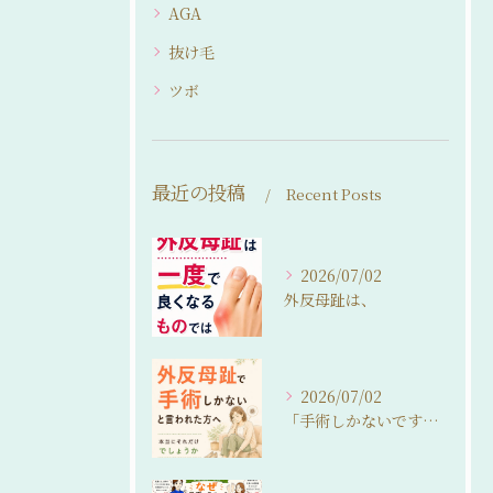
AGA
抜け毛
ツボ
最近の投稿
Recent Posts
2026/07/02
外反母趾は、
2026/07/02
「手術しかないですね…」