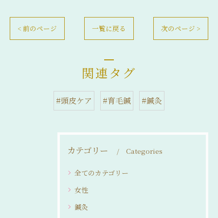
< 前のページ
一覧に戻る
次のページ >
関連タグ
#頭皮ケア
#育毛鍼
#鍼灸
カテゴリー
Categories
全てのカテゴリー
女性
鍼灸