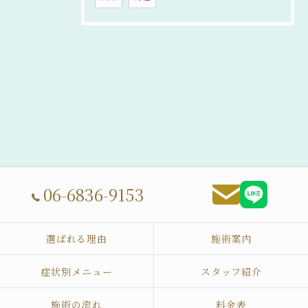
06-6836-9153
選ばれる理由
施術案内
症状別メニュー
スタッフ紹介
施術の流れ
料金表