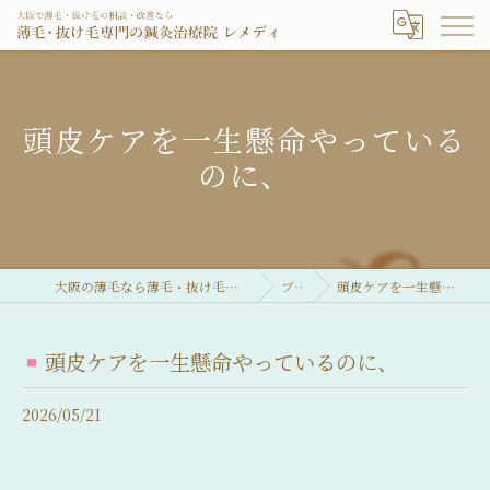
頭皮ケアを一生懸命やっている
のに、
大阪の薄毛なら薄毛・抜け毛専門の鍼灸治療院 レメディ
ブログ
頭皮ケアを一生懸命やっているのに、
頭皮ケアを一生懸命やっているのに、
2026/05/21