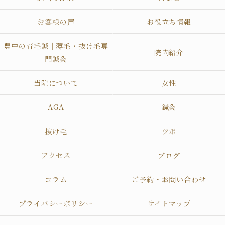
お客様の声
お役立ち情報
豊中の育毛鍼｜薄毛・抜け毛専
院内紹介
門鍼灸
当院について
女性
AGA
鍼灸
抜け毛
ツボ
アクセス
ブログ
コラム
ご予約・お問い合わせ
プライバシーポリシー
サイトマップ