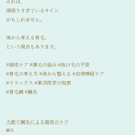
それは、
頑張りすぎているサイン
かもしれません。
体から考える育毛、
という視点もあります。
#頭皮ケア #薄毛の悩み #抜け毛の不安
#育毛の考え方 #体から整える #自律神経ケア
#リラックス #東洋医学の知恵
#育毛鍼 #鍼灸
大阪で鍼灸による頭皮のケア
鍼灸