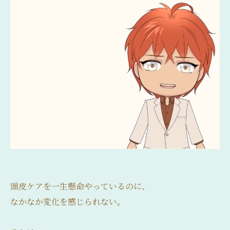
頭皮ケアを一生懸命やっているのに、
なかなか変化を感じられない。