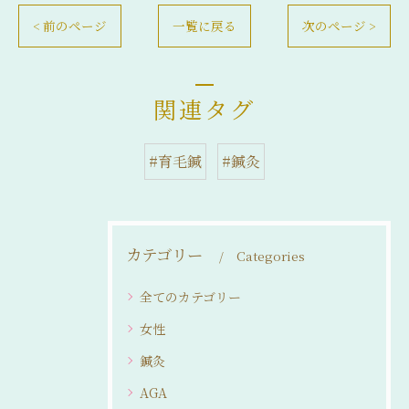
< 前のページ
一覧に戻る
次のページ >
関連タグ
#育毛鍼
#鍼灸
カテゴリー
Categories
全てのカテゴリー
女性
鍼灸
AGA