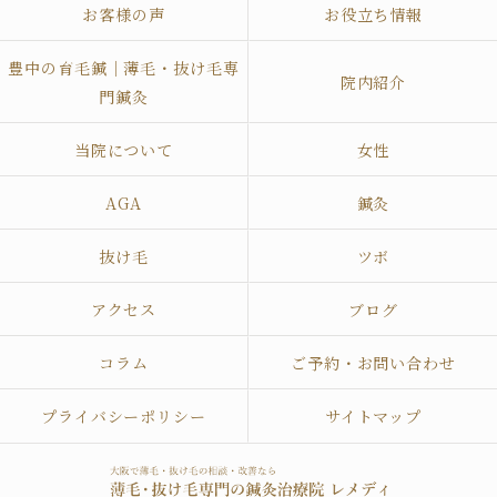
お客様の声
お役立ち情報
豊中の育毛鍼｜薄毛・抜け毛専
院内紹介
門鍼灸
当院について
女性
AGA
鍼灸
抜け毛
ツボ
アクセス
ブログ
コラム
ご予約・お問い合わせ
プライバシーポリシー
サイトマップ