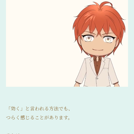
「効く」と言われる方法でも、
つらく感じることがあります。