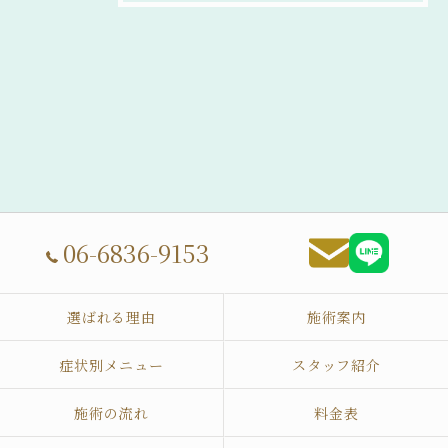
06-6836-9153
選ばれる理由
施術案内
症状別メニュー
スタッフ紹介
施術の流れ
料金表