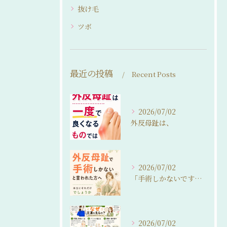
抜け毛
ツボ
最近の投稿
Recent Posts
2026/07/02
外反母趾は、
2026/07/02
「手術しかないですね…」
2026/07/02