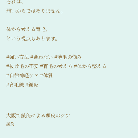
それは、
弱いからではありません。
体から考える育毛、
という視点もあります。
#強い方法 #合わない #薄毛の悩み
#抜け毛の不安 #育毛の考え方 #体から整える
#自律神経ケア #体質
#育毛鍼 #鍼灸
大阪で鍼灸による頭皮のケア
鍼灸