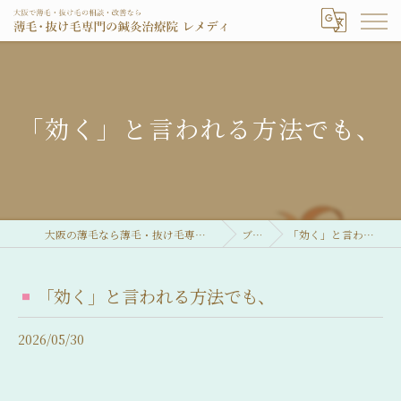
「効く」と言われる方法でも、
大阪の薄毛なら薄毛・抜け毛専門の鍼灸治療院 レメディ
ブログ
「効く」と言われる方法でも、
「効く」と言われる方法でも、
2026/05/30