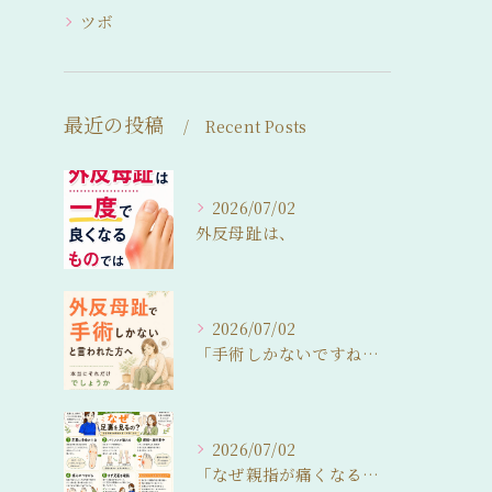
ツボ
最近の投稿
Recent Posts
2026/07/02
外反母趾は、
2026/07/02
「手術しかないですね…」
2026/07/02
「なぜ親指が痛くなるの？」