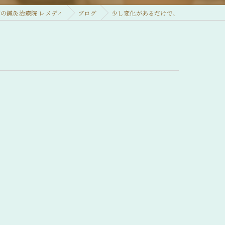
の鍼灸治療院 レメディ
ブログ
少し変化があるだけで、