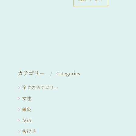
カテゴリー
Categories
全てのカテゴリー
女性
鍼灸
AGA
抜け毛