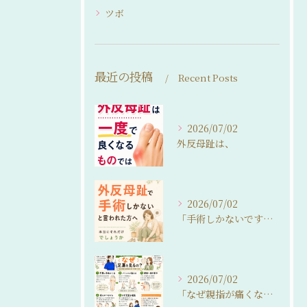
ツボ
最近の投稿
Recent Posts
2026/07/02
外反母趾は、
2026/07/02
「手術しかないですね…」
2026/07/02
「なぜ親指が痛くなるの？」