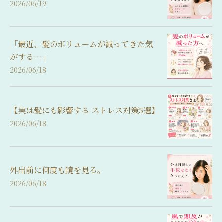
2026/06/19
「最近、髪のボリュームが減ってきた気
がする…」
2026/06/18
【実は髪にも影響する ストレス対策5選】
2026/06/18
外出前に何度も鏡を見る。
2026/06/18