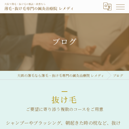
ブログ
大阪の薄毛なら薄毛・抜け毛専門の鍼灸治療院 レメディ
ブログ
抜け毛
ご要望に寄り添う複数のコースをご用意
シャンプーやブラッシング、朝起きた時の枕など、抜け