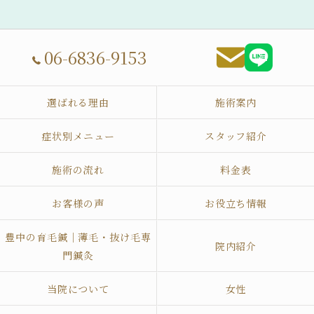
06-6836-9153
選ばれる理由
施術案内
症状別メニュー
スタッフ紹介
施術の流れ
料金表
お客様の声
お役立ち情報
豊中の育毛鍼｜薄毛・抜け毛専
院内紹介
門鍼灸
当院について
女性