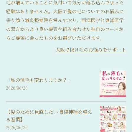
毛が増えていることに気付いて気分が落ち込んでまった
経験はありませんか。大阪で髪の毛についてのお悩みに
寄り添う鍼灸整骨院を営んでおり、西洋医学と東洋医学
の双方からより良い要素を組み合わせた独自のコースか
らご要望に合ったものをお選びいただけます。
大阪で抜け毛のお悩みをサポート
「私の薄毛も変わりますか？」
2026/06/20
【髪のために見直したい 自律神経を整え
る習慣】
2026/06/20