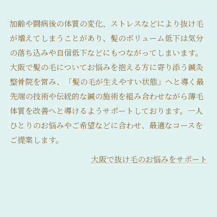
加齢や闘病後の体質の変化、ストレスなどにより抜け毛
が増えてしまうことがあり、髪のボリューム低下は気分
の落ち込みや自信低下などにもつながってしまいます。
大阪で髪の毛についてお悩みを抱える方に寄り添う鍼灸
整骨院を営み、「髪の毛が生えやすい状態」へと導く最
先端の技術や伝統的な鍼の施術を組み合わせながら薄毛
体質を改善へと導けるようサポートしております。一人
ひとりのお悩みやご希望などに合わせ、最適なコースを
ご提案します。
大阪で抜け毛のお悩みをサポート