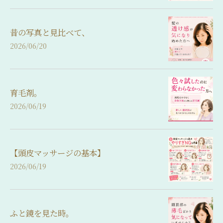
昔の写真と見比べて、
2026/06/20
育毛剤。
2026/06/19
【頭皮マッサージの基本】
2026/06/19
ふと鏡を見た時。