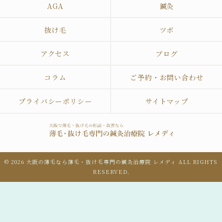
AGA
鍼灸
抜け毛
ツボ
アクセス
ブログ
コラム
ご予約・お問い合わせ
プライバシーポリシー
サイトマップ
© 2026 大阪の薄毛なら薄毛・抜け毛専門の鍼灸治療院 レメディ ALL RIGHTS
RESERVED.