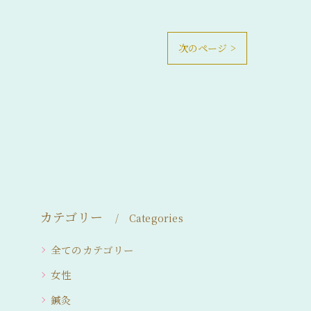
次のページ >
カテゴリー
Categories
全てのカテゴリー
女性
鍼灸