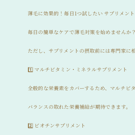
薄毛に効果的！毎日1つ試したい サプリメント4選
毎日の簡単なケアで薄毛対策を始めませんか
ただし、サプリメントの摂取前には専門家に
1️⃣ マルチビタミン・ミネラルサプリメント
全般的な栄養素をカバーするため、マルチビ
バランスの取れた栄養補給が期待できます。
2️⃣ ビオチンサプリメント