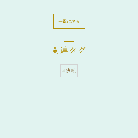
一覧に戻る
関連タグ
#薄毛