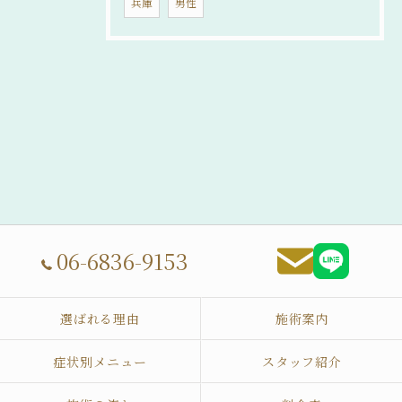
兵庫
男性
06-6836-9153
選ばれる理由
施術案内
症状別メニュー
スタッフ紹介