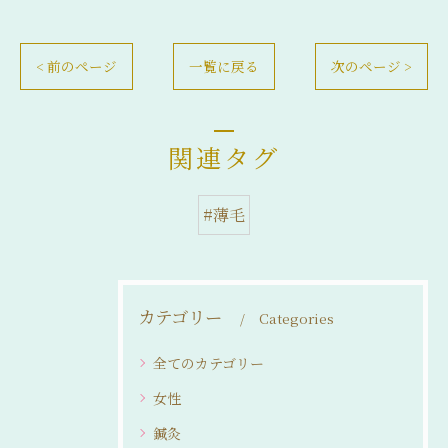
< 前のページ
一覧に戻る
次のページ >
関連タグ
#薄毛
カテゴリー
Categories
全てのカテゴリー
女性
鍼灸