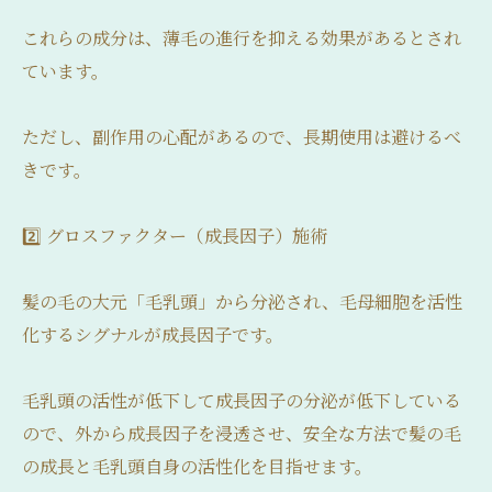
これらの成分は、薄毛の進行を抑える効果があるとされ
ています。
ただし、副作用の心配があるので、長期使用は避けるべ
きです。
2️⃣ グロスファクター（成長因子）施術
髪の毛の大元「毛乳頭」から分泌され、毛母細胞を活性
化するシグナルが成長因子です。
毛乳頭の活性が低下して成長因子の分泌が低下している
ので、外から成長因子を浸透させ、安全な方法で髪の毛
の成長と毛乳頭自身の活性化を目指せます。