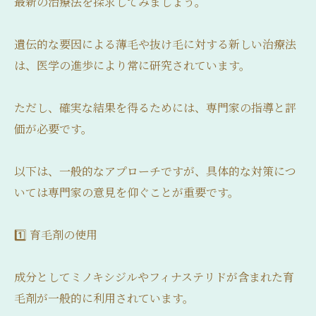
最新の治療法を探求してみましょう。
遺伝的な要因による薄毛や抜け毛に対する新しい治療法
は、医学の進歩により常に研究されています。
ただし、確実な結果を得るためには、専門家の指導と評
価が必要です。
以下は、一般的なアプローチですが、具体的な対策につ
いては専門家の意見を仰ぐことが重要です。
1️⃣ 育毛剤の使用
成分としてミノキシジルやフィナステリドが含まれた育
毛剤が一般的に利用されています。