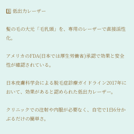
3️⃣ 低出力レーザー
髪の毛の大元「毛乳頭」を、専用のレーザーで直接活性
化。
アメリカのFDA(日本では厚生労働省)承認で効果と安全
性が確認されている。
日本皮膚科学会による脱毛症診療ガイドライン2017年に
おいて、効果があると認められた低出力レーザー。
クリニックでの注射や内服が必要なく、自宅で1日6分か
ぶるだけの簡単さ。