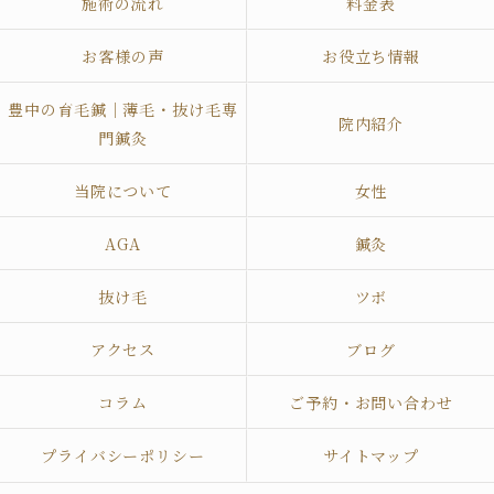
施術の流れ
料金表
お客様の声
お役立ち情報
豊中の育毛鍼｜薄毛・抜け毛専
院内紹介
門鍼灸
当院について
女性
AGA
鍼灸
抜け毛
ツボ
アクセス
ブログ
コラム
ご予約・お問い合わせ
プライバシーポリシー
サイトマップ