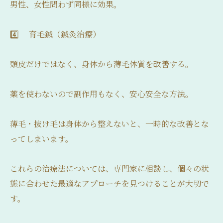
男性、女性問わず同様に効果。
4️⃣ 育毛鍼（鍼灸治療）
頭皮だけではなく、身体から薄毛体質を改善する。
薬を使わないので副作用もなく、安心安全な方法。
薄毛・抜け毛は身体から整えないと、一時的な改善とな
ってしまいます。
これらの治療法については、専門家に相談し、個々の状
態に合わせた最適なアプローチを見つけることが大切で
す。