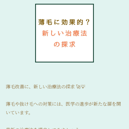
薄毛改善に、新しい治療法の探求 🚀💡
薄毛や抜け毛への対策には、医学の進歩が新たな扉を開
いています。