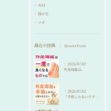
AGA
抜け毛
ツボ
最近の投稿
Recent Posts
2026/07/02
外反母趾は、
2026/07/02
「手術しかないですね…」