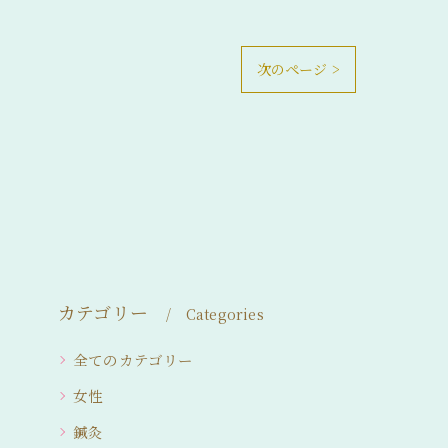
次のページ >
カテゴリー
Categories
全てのカテゴリー
女性
鍼灸