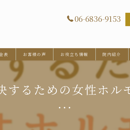
06-6836-9153
金表
お客様の声
お役立ち情報
院内紹介
決するための女性ホル
...