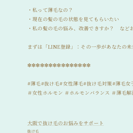
・私って薄毛なの？
・現在の髪の毛の状態を見てもらいたい
・私の髪の毛の悩み、改善できすか？ など
まずは「LINE登録」：その一歩があなたの
❇❇❇❇❇❇❇❇❇❇❇❇❇❇❇
#薄毛#抜け毛#女性薄毛#抜け毛対策#薄毛女
＃女性ホルモン ＃ホルモンバランス ＃薄毛解
大阪で抜け毛のお悩みをサポート
抜け毛