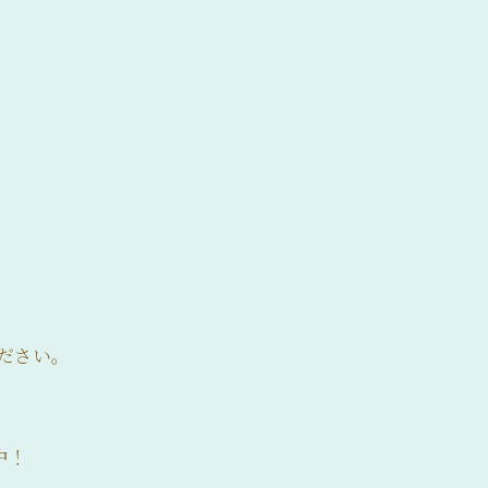
ださい。
中！