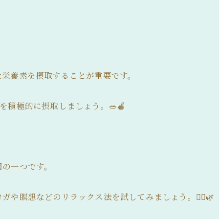
な栄養素を摂取することが重要です。
積極的に摂取しましょう。🥗🍎
因の一つです。
や瞑想などのリラックス法を試してみましょう。🧘‍♀️🌿