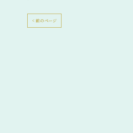
< 前のページ