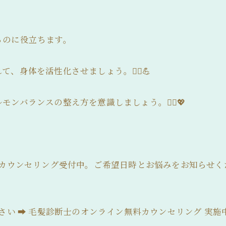
るのに役立ちます。
身体を活性化させましょう。🚶‍♀️💪
バランスの整え方を意識しましょう。💁‍♀️💖
料カウンセリング受付中。ご希望日時とお悩みをお知らせく
さい ➡ 毛髪診断士のオンライン無料カウンセリング 実施