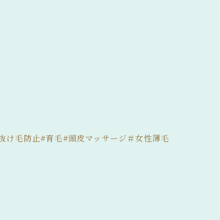
#抜け毛防止#育毛#頭皮マッサージ＃女性薄毛