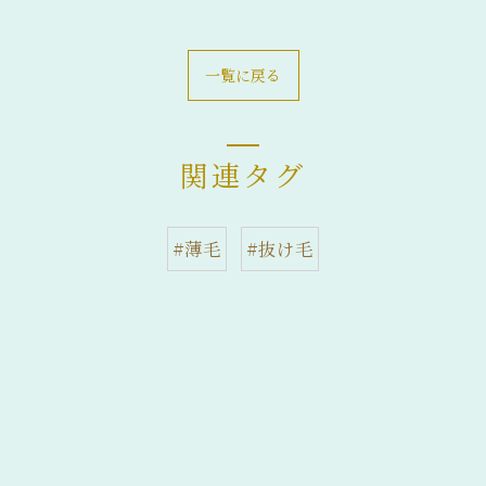
一覧に戻る
関連タグ
#薄毛
#抜け毛