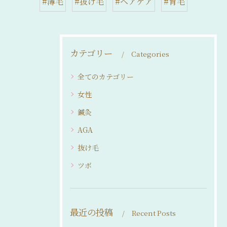
#薄毛
#抜け毛
#ヘアケア
#育毛
カテゴリー
Categories
全てのカテゴリー
女性
鍼灸
AGA
抜け毛
ツボ
最近の投稿
Recent Posts