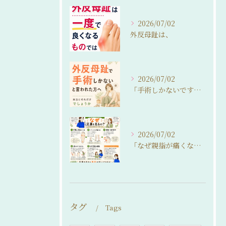
2026/07/02
外反母趾は、
2026/07/02
「手術しかないですね…」
2026/07/02
「なぜ親指が痛くなるの？」
タグ
Tags