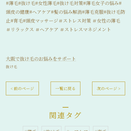
#薄毛#抜け毛#女性薄毛#抜け毛対策#薄毛女子の悩み#
頭皮の健康#ヘアケア#髪の悩み解消#薄毛克服#抜け毛防
止#育毛#頭皮マッサージ＃ストレス対策 ＃女性の薄毛
＃リラックス ＃ヘアケア ＃ストレスマネジメント
大阪で抜け毛のお悩みをサポート
抜け毛
< 前のページ
一覧に戻る
次のページ >
関連タグ