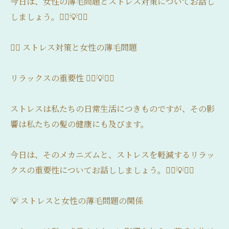
今日は、女性の薄毛問題とストレス対策についてお話し
しましょう。💆‍♀️💡💇‍♀️
💇‍♀️ ストレス対策と女性の薄毛問題
リラックスの重要性 💆‍♀️💡💇‍♀️
ストレスは私たちの日常生活につきものですが、その影
響は私たちの髪の健康にも及びます。
今日は、そのメカニズムと、ストレスを軽減するリラッ
クスの重要性についてお話ししましょう。💆‍♀️💡💇‍♀️
💡 ストレスと女性の薄毛問題の関係