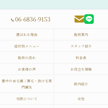
06-6836-9153
選ばれる理由
施術案内
症状別メニュー
スタッフ紹介
施術の流れ
料金表
お客様の声
お役立ち情報
豊中の育毛鍼｜薄毛・抜け毛専
院内紹介
門鍼灸
当院について
女性