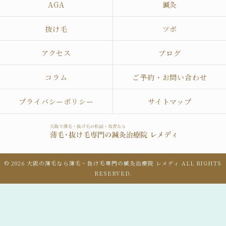
AGA
鍼灸
抜け毛
ツボ
アクセス
ブログ
コラム
ご予約・お問い合わせ
プライバシーポリシー
サイトマップ
© 2026 大阪の薄毛なら薄毛・抜け毛専門の鍼灸治療院 レメディ ALL RIGHTS
RESERVED.