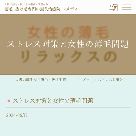
ストレス対策と女性の薄毛問題
大阪の薄毛なら薄毛・抜け毛専門の鍼灸治療院 レメディ
ブログ
ストレス対策と女性の薄毛問題
ストレス対策と女性の薄毛問題
2024/06/11