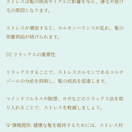
ストレスは髪の成長サイクルに影響を与え、薄毛や抜け
毛の原因となります。
ストレスが増加すると、ホルモンバランスが乱れ、髪の
栄養供給が妨げられます。
💆‍♀️ リラックスの重要性
リラックスすることで、ストレスホルモンであるコルチ
ゾールの分泌を抑制し、髪の成長を促進します。
マインドフルネスや瞑想、ヨガなどのリラックス法を取
り入れることで、ストレスを軽減しましょう。
💡 情報提供: 健康な髪を維持するためには、ストレス対