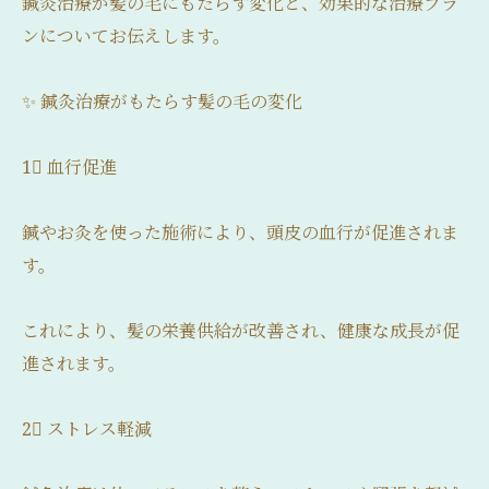
鍼灸治療が髪の毛にもたらす変化と、効果的な治療プラ
ンについてお伝えします。
✨ 鍼灸治療がもたらす髪の毛の変化
1⃣ 血行促進
鍼やお灸を使った施術により、頭皮の血行が促進されま
す。
これにより、髪の栄養供給が改善され、健康な成長が促
進されます。
2⃣ ストレス軽減