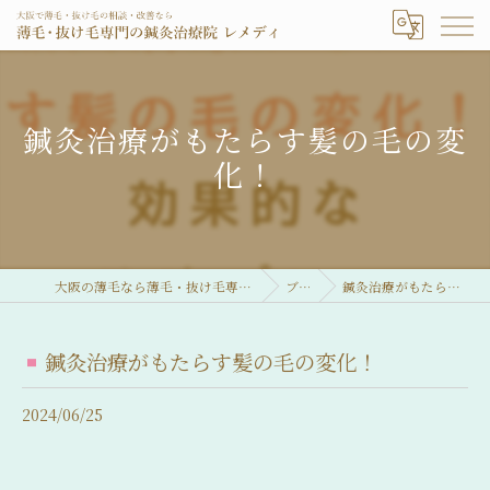
鍼灸治療がもたらす髪の毛の変
化！
大阪の薄毛なら薄毛・抜け毛専門の鍼灸治療院 レメディ
ブログ
鍼灸治療がもたらす髪の毛の変化！
鍼灸治療がもたらす髪の毛の変化！
2024/06/25