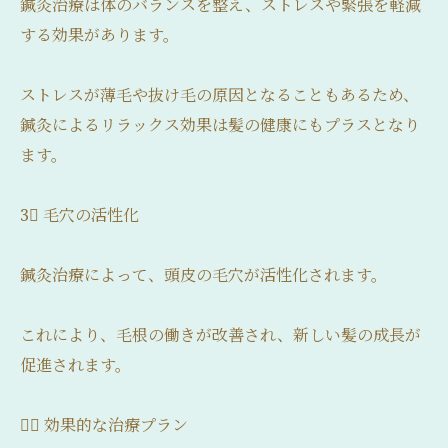
鍼灸治療は体のバランスを整え、ストレスや緊張を軽減
する効果があります。
ストレスが薄毛や抜け毛の原因となることもあるため、
鍼灸によるリラックス効果は髪の健康にもプラスとなり
ます。
3⃣ 毛穴の活性化
鍼灸治療によって、頭皮の毛穴が活性化されます。
これにより、毛根の働きが改善され、新しい髪の成長が
促進されます。
💆‍♀️ 効果的な治療プラン