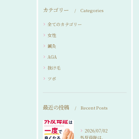
カテゴリー
Categories
全てのカテゴリー
女性
鍼灸
AGA
抜け毛
ツボ
最近の投稿
Recent Posts
2026/07/02
外反母趾は、