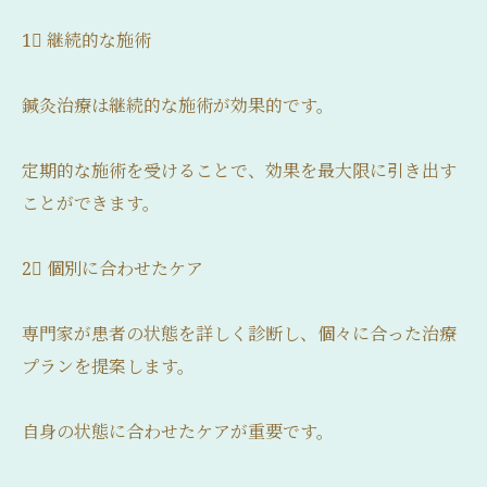
1⃣ 継続的な施術
鍼灸治療は継続的な施術が効果的です。
定期的な施術を受けることで、効果を最大限に引き出す
ことができます。
2⃣ 個別に合わせたケア
専門家が患者の状態を詳しく診断し、個々に合った治療
プランを提案します。
自身の状態に合わせたケアが重要です。