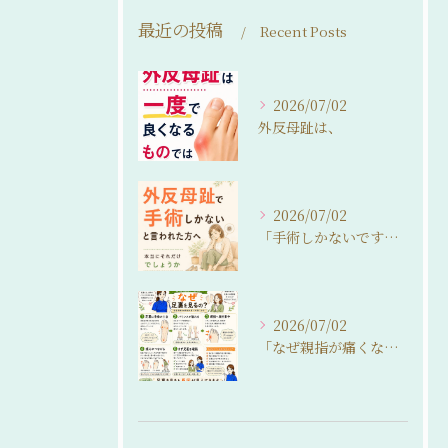
最近の投稿
Recent Posts
2026/07/02
外反母趾は、
2026/07/02
「手術しかないですね…」
2026/07/02
「なぜ親指が痛くなるの？」