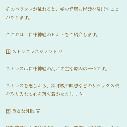
そのバランスが乱れると、髪の健康に影響を及ぼすこと
があります。
ここでは、自律神経のヒントをご紹介します。
1️⃣ ストレスマネジメント 💡
ストレスは自律神経の乱れの主な原因の一つです。
ストレスを感じたら、深呼吸や瞑想などのリラックス法
を取り入れて心を落ち着かせましょう。
2️⃣ 良質な睡眠 💡