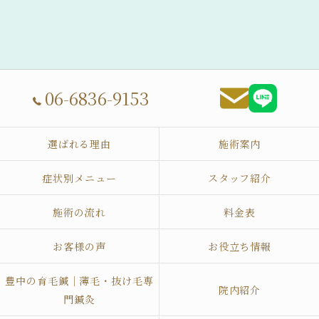
06-6836-9153
選ばれる理由
施術案内
症状別メニュー
スタッフ紹介
施術の流れ
料金表
お客様の声
お役立ち情報
豊中の育毛鍼｜薄毛・抜け毛専
院内紹介
門鍼灸