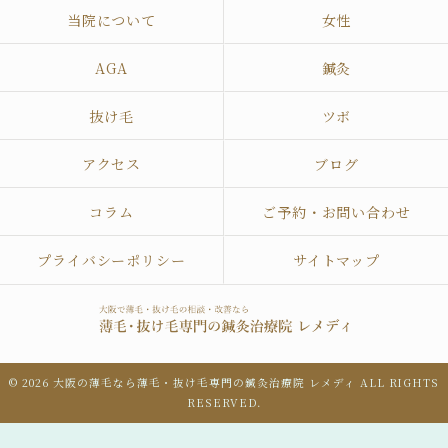
当院について
女性
AGA
鍼灸
抜け毛
ツボ
アクセス
ブログ
コラム
ご予約・お問い合わせ
プライバシーポリシー
サイトマップ
© 2026 大阪の薄毛なら薄毛・抜け毛専門の鍼灸治療院 レメディ ALL RIGHTS
RESERVED.