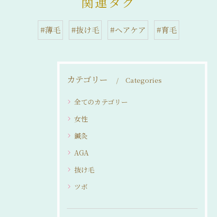
関連タグ
#薄毛
#抜け毛
#ヘアケア
#育毛
カテゴリー
Categories
全てのカテゴリー
女性
鍼灸
AGA
抜け毛
ツボ