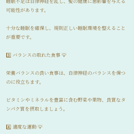
睡眠不足は自律神経を乱し、髪の健康に悪影響を与える
可能性があります。
十分な睡眠を確保し、規則正しい睡眠環境を整えること
が重要です。
3️⃣ バランスの取れた食事 💡
栄養バランスの良い食事は、自律神経のバランスを保つ
のに役立ちます。
ビタミンやミネラルを豊富に含む野菜や果物、良質なタ
ンパク質を摂取しましょう。
4️⃣ 適度な運動 💡