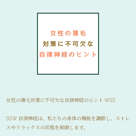
女性の薄毛対策に不可欠な自律神経のヒント 💡💁‍♀️
💁‍♀️💡 自律神経は、私たちの身体の機能を調節し、ストレ
スやリラックスの状態を制御します。