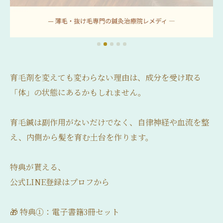
育毛剤を変えても変わらない理由は、成分を受け取る
「体」の状態にあるかもしれません。
育毛鍼は副作用がないだけでなく、自律神経や血流を整
え、内側から髪を育む土台を作ります。
特典が貰える、
公式LINE登録はプロフから
🎁 特典①：電子書籍3冊セット