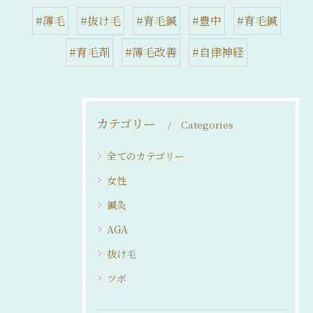
#薄毛
#抜け毛
#育毛鍼
#豊中
#育毛鍼
#育毛剤
#薄毛改善
#自律神経
カテゴリー
Categories
全てのカテゴリー
女性
鍼灸
AGA
抜け毛
ツボ