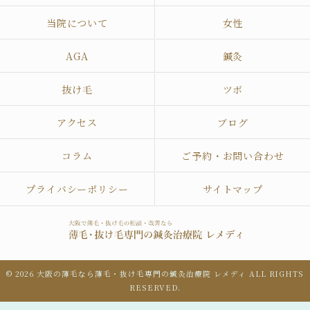
当院について
女性
AGA
鍼灸
抜け毛
ツボ
アクセス
ブログ
コラム
ご予約・お問い合わせ
プライバシーポリシー
サイトマップ
© 2026 大阪の薄毛なら薄毛・抜け毛専門の鍼灸治療院 レメディ ALL RIGHTS
RESERVED.