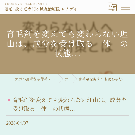
育毛剤を変えても変わらない理
由は、成分を受け取る「体」の
状態...
大阪の薄毛なら薄毛・抜け毛専門の鍼灸治療院 レメディ
ブログ
育毛剤を変えても変わらない理由は、成分を受け取る「体」の状態...
育毛剤を変えても変わらない理由は、成分を
受け取る「体」の状態...
2026/04/07