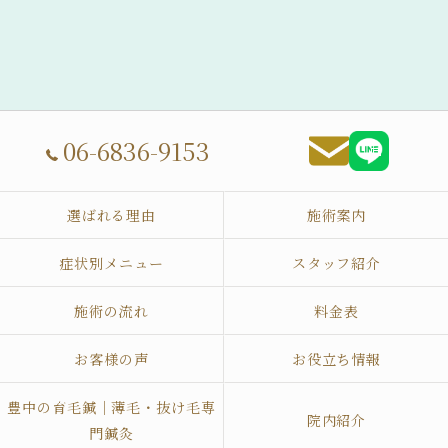
06-6836-9153
選ばれる理由
施術案内
症状別メニュー
スタッフ紹介
施術の流れ
料金表
お客様の声
お役立ち情報
豊中の育毛鍼｜薄毛・抜け毛専
院内紹介
門鍼灸