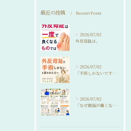
最近の投稿
Recent Posts
2026/07/02
外反母趾は、
2026/07/02
「手術しかないですね…」
2026/07/02
「なぜ親指が痛くなるの？」