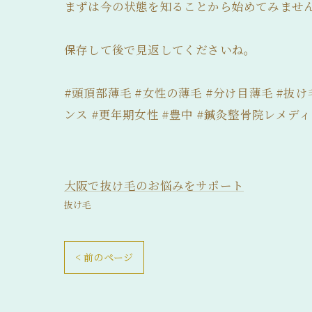
まずは今の状態を知ることから始めてみませ
保存して後で見返してくださいね。
#頭頂部薄毛 #女性の薄毛 #分け目薄毛 #抜け
ンス #更年期女性 #豊中 #鍼灸整骨院レメディ
大阪で抜け毛のお悩みをサポート
抜け毛
< 前のページ