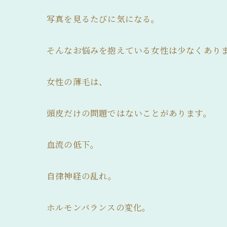
写真を見るたびに気になる。
そんなお悩みを抱えている女性は少なくあり
女性の薄毛は、
頭皮だけの問題ではないことがあります。
血流の低下。
自律神経の乱れ。
ホルモンバランスの変化。