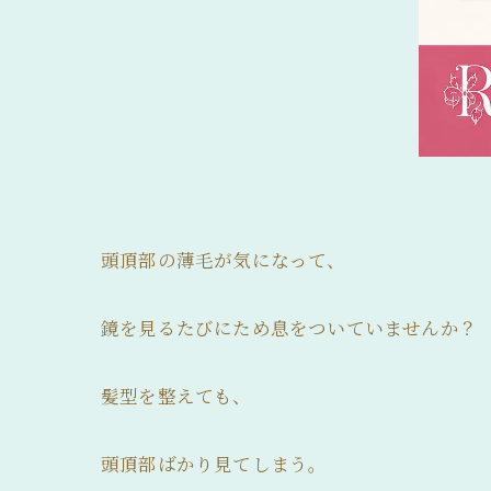
頭頂部の薄毛が気になって、
鏡を見るたびにため息をついていませんか？
髪型を整えても、
頭頂部ばかり見てしまう。