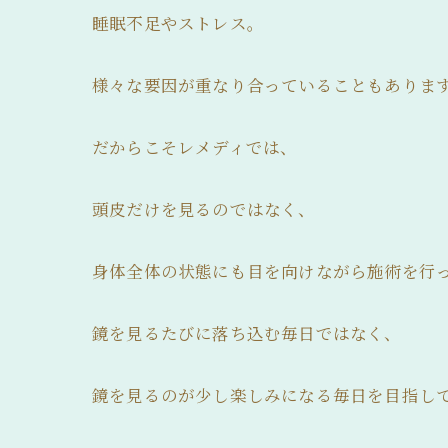
睡眠不足やストレス。
様々な要因が重なり合っていることもありま
だからこそレメディでは、
頭皮だけを見るのではなく、
身体全体の状態にも目を向けながら施術を行
鏡を見るたびに落ち込む毎日ではなく、
鏡を見るのが少し楽しみになる毎日を目指し