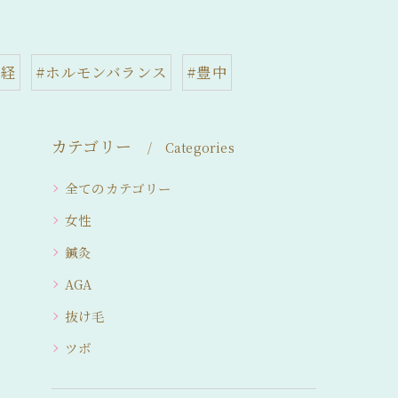
神経
#ホルモンバランス
#豊中
カテゴリー
Categories
全てのカテゴリー
女性
鍼灸
AGA
抜け毛
ツボ