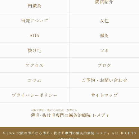
院内紹介
門鍼灸
当院について
女性
AGA
鍼灸
抜け毛
ツボ
アクセス
ブログ
コラム
ご予約・お問い合わせ
プライバシーポリシー
サイトマップ
© 2026 大阪の薄毛なら薄毛・抜け毛専門の鍼灸治療院 レメディ ALL RIGHTS