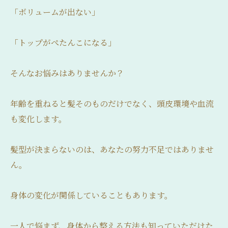
「ボリュームが出ない」
「トップがぺたんこになる」
そんなお悩みはありませんか？
年齢を重ねると髪そのものだけでなく、頭皮環境や血流
も変化します。
髪型が決まらないのは、あなたの努力不足ではありませ
ん。
身体の変化が関係していることもあります。
一人で悩まず、身体から整える方法も知っていただけた