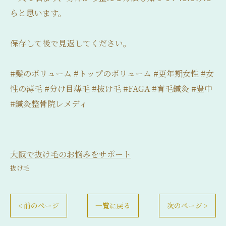
らと思います。
保存して後で見返してください。
#髪のボリューム #トップのボリューム #更年期女性 #女
性の薄毛 #分け目薄毛 #抜け毛 #FAGA #育毛鍼灸 #豊中
#鍼灸整骨院レメディ
大阪で抜け毛のお悩みをサポート
抜け毛
< 前のページ
一覧に戻る
次のページ >