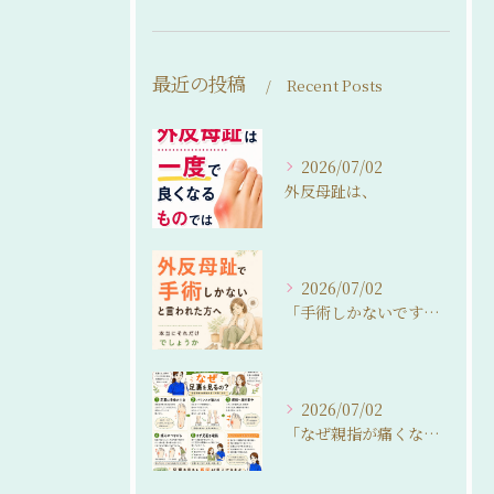
最近の投稿
Recent Posts
2026/07/02
外反母趾は、
2026/07/02
「手術しかないですね…」
2026/07/02
「なぜ親指が痛くなるの？」