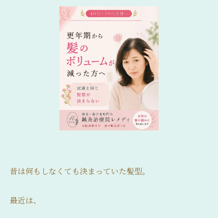
昔は何もしなくても決まっていた髪型。
最近は、