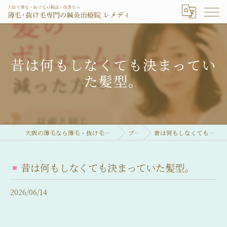
昔は何もしなくても決まってい
た髪型。
大阪の薄毛なら薄毛・抜け毛専門の鍼灸治療院 レメディ
ブログ
昔は何もしなくても決まっていた髪型。
昔は何もしなくても決まっていた髪型。
2026/06/14