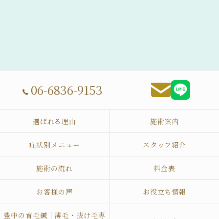
06-6836-9153
選ばれる理由
施術案内
症状別メニュー
スタッフ紹介
施術の流れ
料金表
お客様の声
お役立ち情報
豊中の育毛鍼｜薄毛・抜け毛専