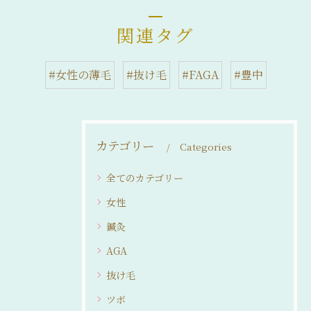
関連タグ
#女性の薄毛
#抜け毛
#FAGA
#豊中
カテゴリー
Categories
全てのカテゴリー
女性
鍼灸
AGA
抜け毛
ツボ